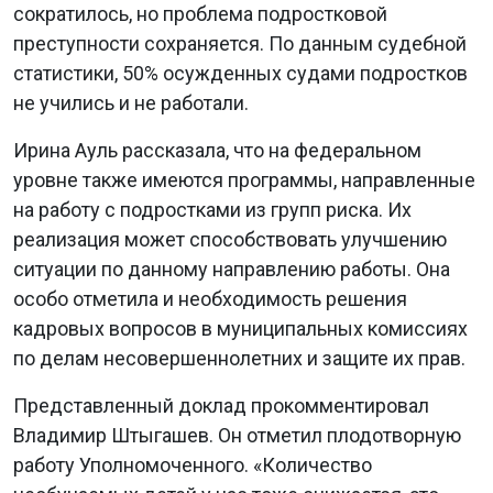
сократилось, но проблема подростковой
преступности сохраняется. По данным судебной
статистики, 50% осужденных судами подростков
не учились и не работали.
Ирина Ауль рассказала, что на федеральном
уровне также имеются программы, направленные
на работу с подростками из групп риска. Их
реализация может способствовать улучшению
ситуации по данному направлению работы. Она
особо отметила и необходимость решения
кадровых вопросов в муниципальных комиссиях
по делам несовершеннолетних и защите их прав.
Представленный доклад прокомментировал
Владимир Штыгашев. Он отметил плодотворную
работу Уполномоченного. «Количество