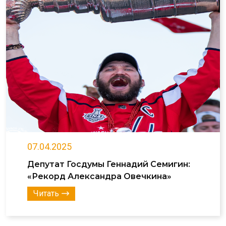
07.04.2025
Депутат Госдумы Геннадий Семигин:
«Рекорд Александра Овечкина»
Читать