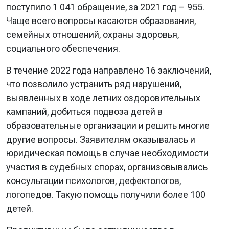
поступило 1 041 обращение, за 2021 год – 955.
Чаще всего вопросы касаются образования,
семейных отношений, охраны здоровья,
социального обеспечения.
В течение 2022 года направлено 16 заключений,
что позволило устранить ряд нарушений,
выявленных в ходе летних оздоровительных
кампаний, добиться подвоза детей в
образовательные организации и решить многие
другие вопросы. Заявителям оказывалась и
юридическая помощь в случае необходимости
участия в судебных спорах, организовывались
консультации психологов, дефектологов,
логопедов. Такую помощь получили более 100
детей.