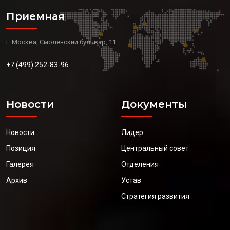
Приемная
г. Москва, Смоленский бульвар, 11
+7 (499) 252-83-96
Новости
Документы
Новости
Лидер
Позиция
Центральный совет
Галерея
Отделения
Архив
Устав
Стратегия развития