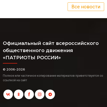
Все новости
Официальный сайт всероссийского
общественного движения
«ПАТРИОТЫ РОССИИ»
© 2006-2026
Полное или частичное копирование материалов приветствуется со
ссылкой на сайт