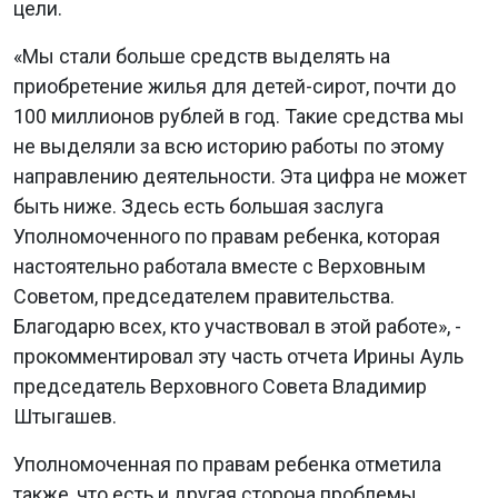
цели.
«Мы стали больше средств выделять на
приобретение жилья для детей-сирот, почти до
100 миллионов рублей в год. Такие средства мы
не выделяли за всю историю работы по этому
направлению деятельности. Эта цифра не может
быть ниже. Здесь есть большая заслуга
Уполномоченного по правам ребенка, которая
настоятельно работала вместе с Верховным
Советом, председателем правительства.
Благодарю всех, кто участвовал в этой работе», -
прокомментировал эту часть отчета Ирины Ауль
председатель Верховного Совета Владимир
Штыгашев.
Уполномоченная по правам ребенка отметила
также, что есть и другая сторона проблемы,