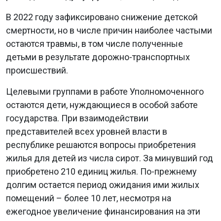
В 2022 году зафиксировано снижение детской
смертности, но в числе причин наиболее частыми
остаются травмы, в том числе полученные
детьми в результате дорожно-транспортных
происшествий.
Целевыми группами в работе Уполномоченного
остаются дети, нуждающиеся в особой заботе
государства. При взаимодействии
представителей всех уровней власти в
республике решаются вопросы приобретения
жилья для детей из числа сирот. За минувший год
приобретено 210 единиц жилья. По-прежнему
долгим остается период ожидания ими жилых
помещений – более 10 лет, несмотря на
ежегодное увеличение финансирования на эти