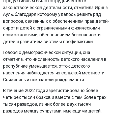
Продуктивным было сотрудничество в
законотворческой деятельности, отметила Ирина
Ауль, благодаря которому удалось решить ряд
вопросов, связанных с обеспечением прав детей-
сирот и детей с ограниченными физическими
возможностями, обеспечением безопасности
детей и развитием системы профилактики.
Говоря о демографической ситуации, она
отметила, что численность детского населения в
республике уменьшается, отток детского
населения наблюдается из сельской местности.
Снизились и показатели рождаемости.
В течение 2022 года зарегистрировано более
четырех тысяч браков и вместе с тем более трех
тысяч разводов, из них более двух тысяч
разводов между супругами, имеющими детей.