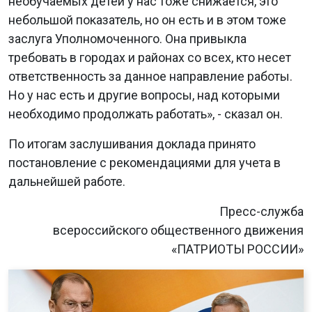
необучаемых детей у нас тоже снижается, это
небольшой показатель, но он есть и в этом тоже
заслуга Уполномоченного. Она привыкла
требовать в городах и районах со всех, кто несет
ответственность за данное направление работы.
Но у нас есть и другие вопросы, над которыми
необходимо продолжать работать», - сказал он.
По итогам заслушивания доклада принято
постановление с рекомендациями для учета в
дальнейшей работе.
Пресс-служба
всероссийского общественного движения
«ПАТРИОТЫ РОССИИ»