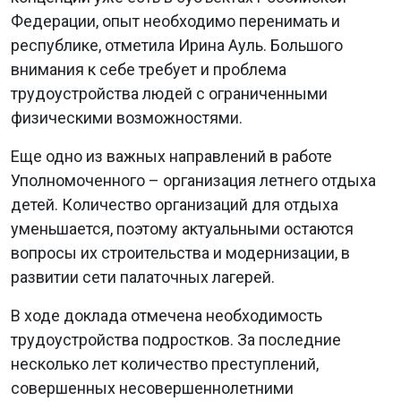
Федерации, опыт необходимо перенимать и
республике, отметила Ирина Ауль. Большого
внимания к себе требует и проблема
трудоустройства людей с ограниченными
физическими возможностями.
Еще одно из важных направлений в работе
Уполномоченного – организация летнего отдыха
детей. Количество организаций для отдыха
уменьшается, поэтому актуальными остаются
вопросы их строительства и модернизации, в
развитии сети палаточных лагерей.
В ходе доклада отмечена необходимость
трудоустройства подростков. За последние
несколько лет количество преступлений,
совершенных несовершеннолетними