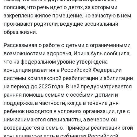
пояснив, что речь идет о детях, за которыми
закреплено жилое помещение, но зачастую в нем
проживают родители, ведущие асоциальный
образ жизни.
Рассказывая о работе с детьми с ограниченными
возможностями здоровья, Ирина Ауль сообщила,
что на федеральном уровне утверждена
концепция развития в Российской Федерации
системы комплексной реабилитации и абилитации
на период до 2025 года. В ней предусматривается
ранняя помощь семьям с особыми детьми и
поддержка, в частности, когда в течение дня
ребенок находится в условиях организации, где с
ним занимаются специалисты, а вечером он
возвращается в семью. Примеры реализации этой
концепции уже есть в субъектах Российской