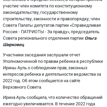
участие член комитета по конституционному
законодательству, государственному
строительству, законности и правопорядку, член
Совета Палаты депутатов партии «Справедливая
Россия - ПАТРИОТЫ - За правду», председатель
Совета регионального отделения партии
Ольга
Ширковец
.
Участники заседания заслушали отчет
Уполномоченной по правам ребенка в республике
Ирины Ауль о соблюдении прав, законных
интересов ребенка и деятельности ведомства за
2022 год. Об этом сообщается на сайте
Верховного Совета.
Ирина Ауль сообщила, что количество обращений
ежегодно увеличивается. В течение 2022 года