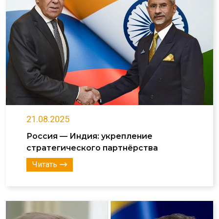
21.08.2025
Россия — Индия: укрепление
стратегического партнёрства
Читать