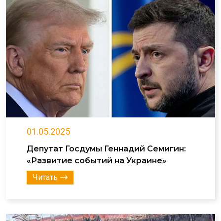
01.05.2025
Депутат Госдумы Геннадий Семигин:
«Развитие событий на Украине»
Читать