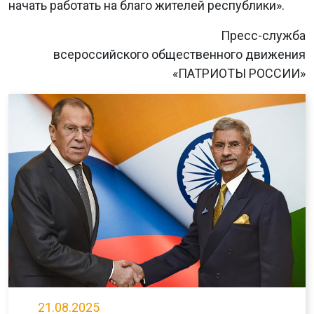
начать работать на благо жителей республики».
Пресс-служба
всероссийского общественного движения
«ПАТРИОТЫ РОССИИ»
21.08.2025