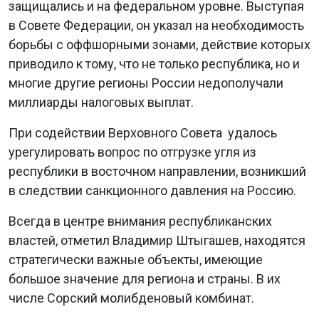
защищались и на федеральном уровне. Выступая
в Совете Федерации, он указал на необходимость
борьбы с оффшорными зонами, действие которых
приводило к тому, что не только республика, но и
многие другие регионы России недополучали
миллиарды налоговых выплат.
При содействии Верховного Совета удалось
урегулировать вопрос по отгрузке угля из
республики в восточном направлении, возникший
в следствии санкционного давления на Россию.
Всегда в центре внимания республиканских
властей, отметил Владимир Штыгашев, находятся
стратегически важные объекты, имеющие
большое значение для региона и страны. В их
числе Сорский молибденовый комбинат.