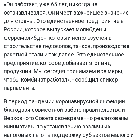
«Он работает, уже 65 лет, никогда не
останавливался. Он имеет важнейшее значение
для страны. Это единственное предприятие в
России, которое выпускает молибден и
ферромолибден, который используется в
строительстве ледоколов, танков, производстве
ракетной стали и так далее. Это единственное
предприятие, которое добывает этот вид
продукции. Мы сегодня принимаем все меры,
чтобы комбинат работал», - сообщил спикер
парламента.
В период пандемии коронавирусной инфекции
благодаря совместной работе правительства и
Верховного Совета своевременно реализованы
инициативы по установлению различных
налоговых льгот в поддержку субъектов малого и