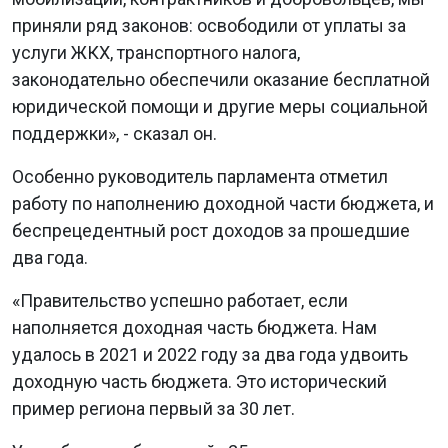
приняли ряд законов: освободили от уплаты за
услуги ЖКХ, транспортного налога,
законодательно обеспечили оказание бесплатной
юридической помощи и другие меры социальной
поддержки», - сказал он.
Особенно руководитель парламента отметил
работу по наполнению доходной части бюджета, и
беспрецедентный рост доходов за прошедшие
два года.
«Правительство успешно работает, если
наполняется доходная часть бюджета. Нам
удалось в 2021 и 2022 году за два года удвоить
доходную часть бюджета. Это исторический
пример региона первый за 30 лет.