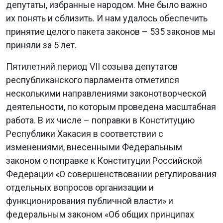
депутаты, избранные народом. Мне было важно
их понять и сблизить. И нам удалось обеспечить
принятие целого пакета законов – 535 законов мы
приняли за 5 лет.
Пятилетний период VII созыва депутатов
республиканского парламента отметился
несколькими направлениями законотворческой
деятельности, по которым проведена масштабная
работа. В их числе – поправки в Конституцию
Республики Хакасия в соответствии с
изменениями, внесенными Федеральным
законом о поправке к Конституции Российской
Федерации «О совершенствовании регулирования
отдельных вопросов организации и
функционирования публичной власти» и
федеральным законом «Об общих принципах