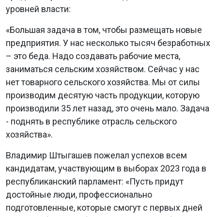
уровней власти:
«Большая задача в том, чтобы размещать новые
предприятия. У нас несколько тысяч безработных
– это беда. Надо создавать рабочие места,
заниматься сельским хозяйством. Сейчас у нас
нет товарного сельского хозяйства. Мы от силы
производим десятую часть продукции, которую
производили 35 лет назад, это очень мало. Задача
- поднять в республике отрасль сельского
хозяйства».
Владимир Штыгашев пожелал успехов всем
кандидатам, участвующим в выборах 2023 года в
республиканский парламент: «Пусть придут
достойные люди, профессионально
подготовленные, которые смогут с первых дней