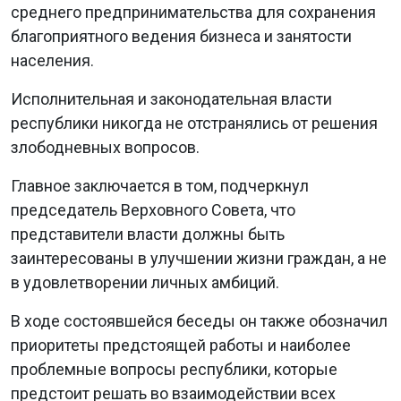
среднего предпринимательства для сохранения
благоприятного ведения бизнеса и занятости
населения.
Исполнительная и законодательная власти
республики никогда не отстранялись от решения
злободневных вопросов.
Главное заключается в том, подчеркнул
председатель Верховного Совета, что
представители власти должны быть
заинтересованы в улучшении жизни граждан, а не
в удовлетворении личных амбиций.
В ходе состоявшейся беседы он также обозначил
приоритеты предстоящей работы и наиболее
проблемные вопросы республики, которые
предстоит решать во взаимодействии всех