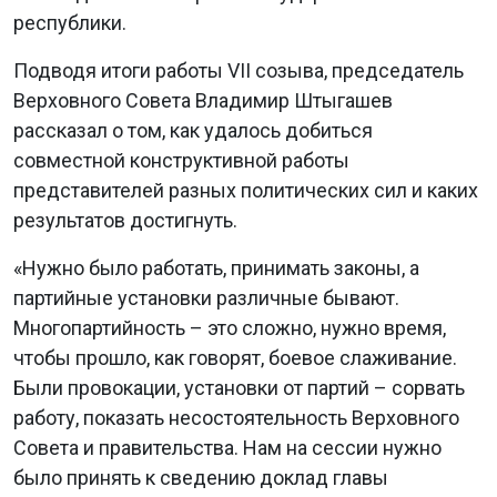
республики.
Подводя итоги работы VII созыва, председатель
Верховного Совета Владимир Штыгашев
рассказал о том, как удалось добиться
совместной конструктивной работы
представителей разных политических сил и каких
результатов достигнуть.
«Нужно было работать, принимать законы, а
партийные установки различные бывают.
Многопартийность – это сложно, нужно время,
чтобы прошло, как говорят, боевое слаживание.
Были провокации, установки от партий – сорвать
работу, показать несостоятельность Верховного
Совета и правительства. Нам на сессии нужно
было принять к сведению доклад главы