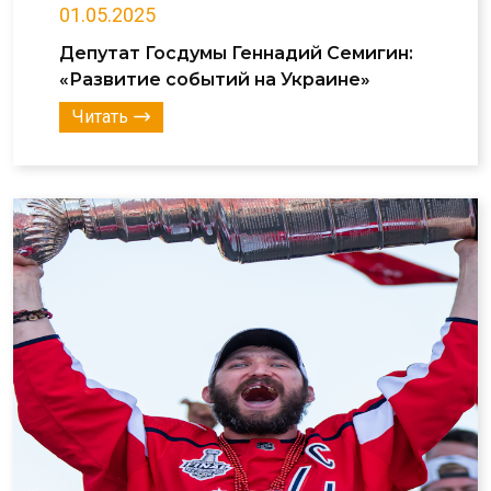
01.05.2025
Депутат Госдумы Геннадий Семигин:
«Развитие событий на Украине»
Читать