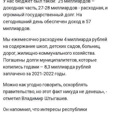
У нас бюджет был такой: 25 миллиардов –
доходная часть, 27-28 миллиардов - расходная, и
огромный государственный долг. На
сегодняшний день обеспечен доход в 57
миллиардов.
Мы ежемесячно расходуем 4 миллиарда рублей
на содержание школ, детских садов, больниц,
дорог, жилищно-коммунального хозяйства.
Погашены долги муниципалитетов, которые
копились годами – 8,3 миллиарда рублей
заплачено за 2021-2022 годы.
Можно как угодно говорить, оскорблять
правительство, но этот факт никуда не денешь», -
отметил Владимир Штыгашев.
Он напомнил, что интересы республики