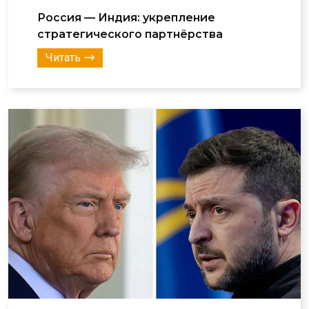
Россия — Индия: укрепление
стратегического партнёрства
Читать