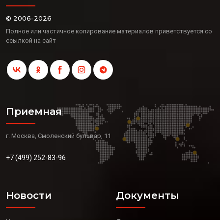
© 2006-2026
Полное или частичное копирование материалов приветствуется со
ссылкой на сайт
Приемная
г. Москва, Смоленский бульвар, 11
+7 (499) 252-83-96
Новости
Документы