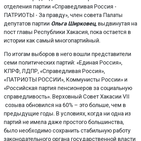
отделения партии «Справедливая Россия -
ПАТРИОТЫ - За правду», член совета Палаты
депутатов партии
Ольга Ширковец
, выдвинутая на
пост главы Республики Хакасия, пока остается в
истории как самый многопартийный.
По итогам выборов в него вошли представители
семи политических партий: «Единая Россия»,
КПРФ, ЛДПР, «Справедливая Россия»,
«ПАТРИОТЫ РОССИИ», Коммунисты России» и
«Российская партия пенсионеров за социальную
справедливость». Верховный Совет Хакасии VII
созыва обновился на 60% – это больше, чем в
предыдущие годы. В условиях, когда ни одна из
партий не имела даже простого большинства,
было необходимо сохранить стабильную работу
законодательного органа государственной власти