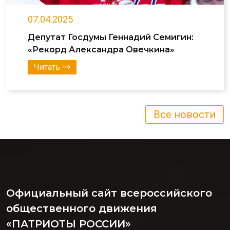
07.04.2025
Депутат Госдумы Геннадий Семигин:
«Рекорд Александра Овечкина»
Читать
Все новости
Официальный сайт всероссийского
общественного движения
«ПАТРИОТЫ РОССИИ»