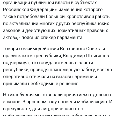
организации публичной власти в субъектах
Российской Федерации», изменения которого
также потребовали большой, кропотливой работы
по актуализации многих других республиканских
законов и действующих нормативных правовых
актов», - пояснил спикер парламента.
Говоря о взаимодействии Верховного Совета и
правительства республики, Владимир Штыгашев
подчеркнул, что государственные власти
республики, проводя планомерную работу, всегда
оперативно отвечали на вызовы времени и
принимали необходимые решения.
На «злобу дня мы отвечали принятием отдельных
законов. В прошлом году провели мобилизацию. И
в результате, для лиц, призванных по
мобилизации, контрактников и добровольцев, мы