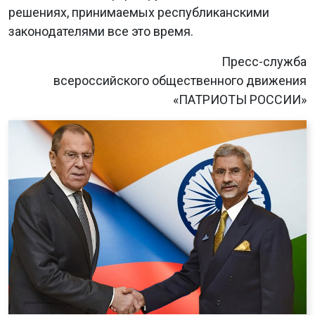
решениях, принимаемых республиканскими
законодателями все это время.
Пресс-служба
всероссийского общественного движения
«ПАТРИОТЫ РОССИИ»