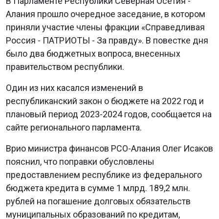
В Парламенте Республики Северная Осетия -
Алания прошло очередное заседание, в котором
приняли участие члены фракции «Справедливая
Россия - ПАТРИОТЫ - За правду». В повестке дня
было два бюджетных вопроса, внесенных
правительством республики.
Один из них касался изменений в
республиканский закон о бюджете на 2022 год и
плановый период 2023-2024 годов, сообщается на
сайте регионального парламента.
Врио министра финансов РСО-Алания Олег Исаков
пояснил, что поправки обусловлены
предоставлением республике из федерального
бюджета кредита в сумме 1 млрд. 189,2 млн.
рублей на погашение долговых обязательств
муниципальных образований по кредитам,