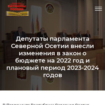
Депутаты парламента
Северной Осетии внесли
изменения в закон о
бюджете на 2022 год и
плановый период 2023-2024
годов