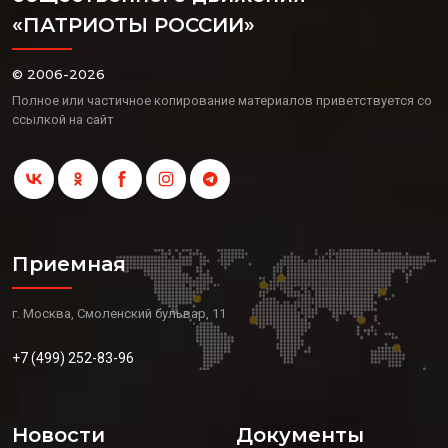
«ПАТРИОТЫ РОССИИ»
© 2006-2026
Полное или частичное копирование материалов приветствуется со
ссылкой на сайт
Приемная
г. Москва, Смоленский бульвар, 11
+7 (499) 252-83-96
Новости
Документы