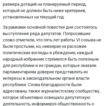
размера дотаций на планируемый период,
который не должен быть ниже критериев,
установленных на текущий год.
За рамками основной повестки дня состоялось
выступление ряда депутатов. Попросившие
слово отметили, что пять лет работы VI созыва не
были простыми, но, невзирая на расхожие
политические взгляды и убеждения, каждый
народный избранник стремился быть полезным
для республики и ее граждан, которые оказали
парламентариям доверие представлять их
интересы в законодательном органе власти
республики. Слова благодарности были
адресованы также журналистскому сообществу,
которое объективно освещало депутатскую
деятельность, информируя общественность о