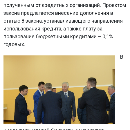
полученным от кредитных организаций. Проектом
закона предлагается внесение дополнения в
статью 8 закона, устанавливающего направления
использования кредита, а также плату за
пользование бюджетными кредитами – 0,1%
годовых.
В