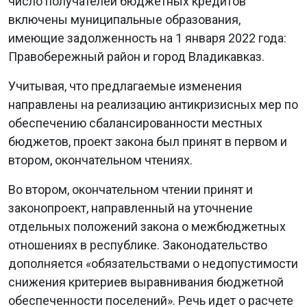
число получателей бюджетных кредитов
включены муниципальные образования,
имеющие задолженность на 1 января 2022 года:
Правобережный район и город Владикавказ.
Учитывая, что предлагаемые изменения
направлены на реализацию антикризисных мер по
обеспечению сбалансированности местных
бюджетов, проект закона был принят в первом и
втором, окончательном чтениях.
Во втором, окончательном чтении принят и
законопроект, направленный на уточнение
отдельных положений закона о межбюджетных
отношениях в республике. Законодательство
дополняется «обязательствами о недопустимости
снижения критериев выравнивания бюджетной
обеспеченности поселений». Речь идет о расчете