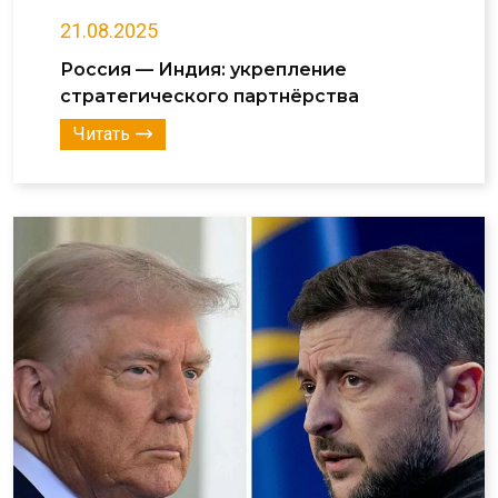
21.08.2025
Россия — Индия: укрепление
стратегического партнёрства
Читать