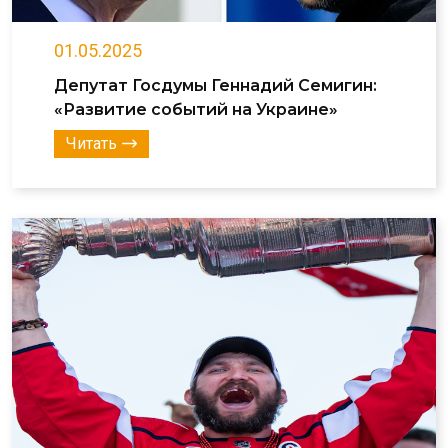
01.05.2025
Депутат Госдумы Геннадий Семигин:
«Развитие событий на Украине»
Читать