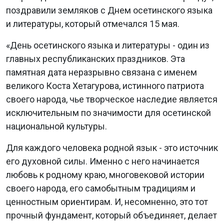
поздравили земляков с Днем осетинского языка
и литературы, который отмечался 15 мая.
«День осетинского языка и литературы - один из
главных республиканских праздников. Эта
памятная дата неразрывно связана с именем
великого Коста Хетагурова, истинного патриота
своего народа, чье творческое наследие является
исключительным по значимости для осетинской
национальной культуры.
Для каждого человека родной язык - это источник
его духовной силы. Именно с него начинается
любовь к родному краю, многовековой истории
своего народа, его самобытным традициям и
ценностным ориентирам. И, несомненно, это тот
прочный фундамент, который объединяет, делает