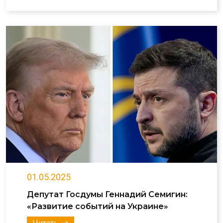
01.05.2025
Депутат Госдумы Геннадий Семигин:
«Развитие событий на Украине»