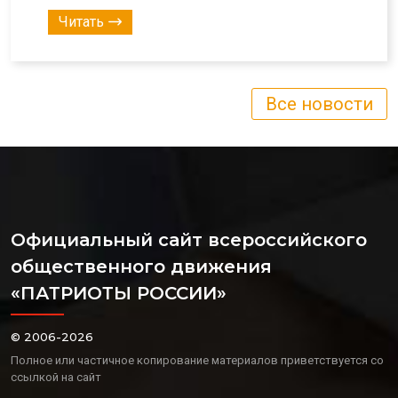
Читать
Все новости
Официальный сайт всероссийского
общественного движения
«ПАТРИОТЫ РОССИИ»
© 2006-2026
Полное или частичное копирование материалов приветствуется со
ссылкой на сайт