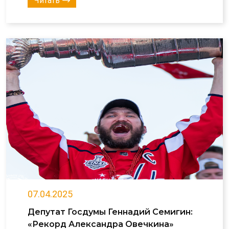
Читать
07.04.2025
Депутат Госдумы Геннадий Семигин:
«Рекорд Александра Овечкина»