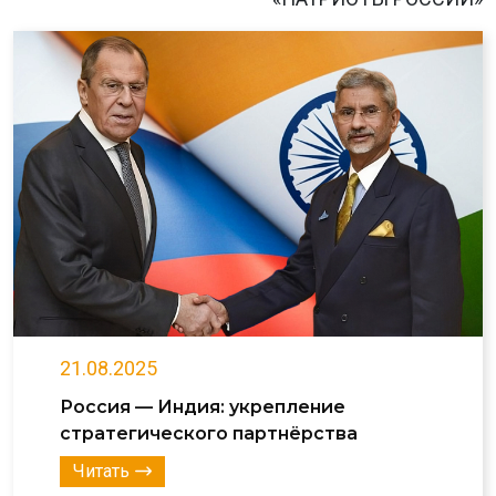
21.08.2025
Россия — Индия: укрепление
стратегического партнёрства
Читать