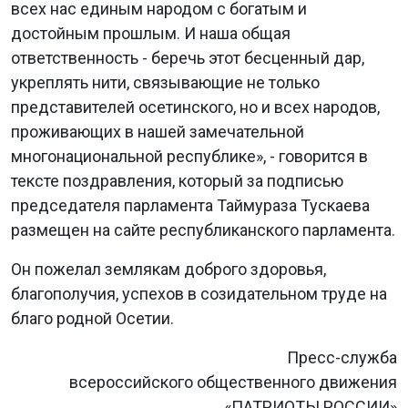
всех нас единым народом с богатым и
достойным прошлым. И наша общая
ответственность - беречь этот бесценный дар,
укреплять нити, связывающие не только
представителей осетинского, но и всех народов,
проживающих в нашей замечательной
многонациональной республике», - говорится в
тексте поздравления, который за подписью
председателя парламента Таймураза Тускаева
размещен на сайте республиканского парламента.
Он пожелал землякам доброго здоровья,
благополучия, успехов в созидательном труде на
благо родной Осетии.
Пресс-служба
всероссийского общественного движения
«ПАТРИОТЫ РОССИИ»