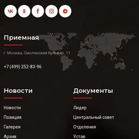
Приемная
г. Москва, Смоленский бульвар, 11
+7 (499) 252-83-96
Новости
Документы
Новости
Лидер
Позиция
Центральный совет
Галерея
Отделения
Архив
Устав