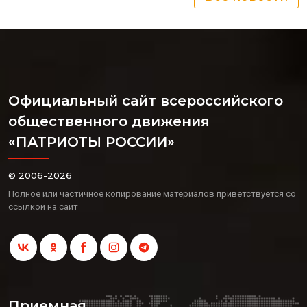
Официальный сайт всероссийского
общественного движения
«ПАТРИОТЫ РОССИИ»
© 2006-2026
Полное или частичное копирование материалов приветствуется со
ссылкой на сайт
Приемная