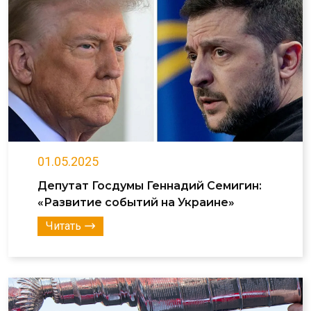
01.05.2025
Депутат Госдумы Геннадий Семигин:
«Развитие событий на Украине»
Читать