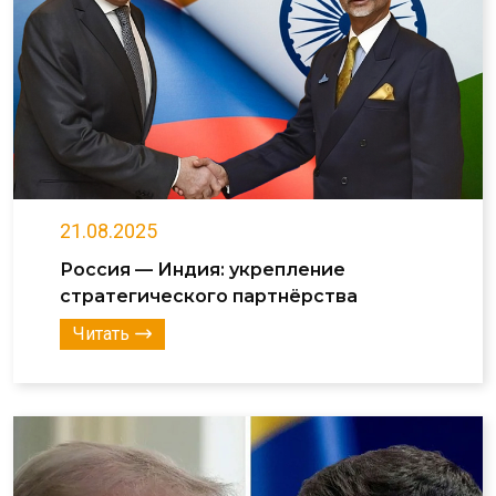
21.08.2025
Россия — Индия: укрепление
стратегического партнёрства
Читать