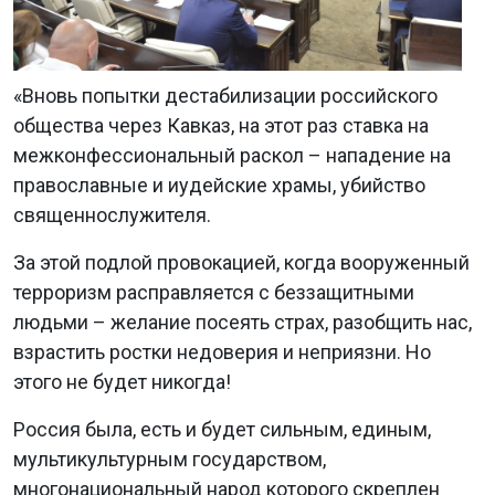
«Вновь попытки дестабилизации российского
общества через Кавказ, на этот раз ставка на
межконфессиональный раскол – нападение на
православные и иудейские храмы, убийство
священнослужителя.
За этой подлой провокацией, когда вооруженный
терроризм расправляется с беззащитными
людьми – желание посеять страх, разобщить нас,
взрастить ростки недоверия и неприязни. Но
этого не будет никогда!
Россия была, есть и будет сильным, единым,
мультикультурным государством,
многонациональный народ которого скреплен