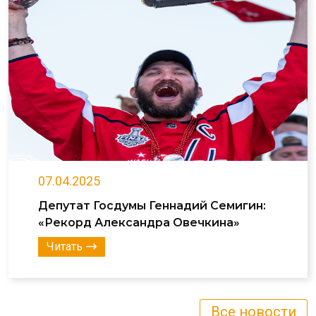
07.04.2025
Депутат Госдумы Геннадий Семигин:
«Рекорд Александра Овечкина»
Читать
Все новости