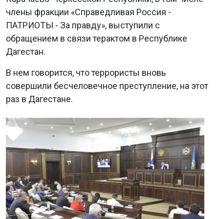
члены фракции «Справедливая Россия -
ПАТРИОТЫ - За правду», выступили с
обращением в связи терактом в Республике
Дагестан.
В нем говорится, что террористы вновь
совершили бесчеловечное преступление, на этот
раз в Дагестане.