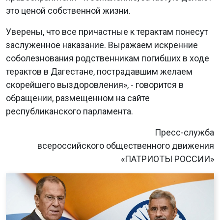
это ценой собственной жизни.
Уверены, что все причастные к терактам понесут
заслуженное наказание. Выражаем искренние
соболезнования родственникам погибших в ходе
терактов в Дагестане, пострадавшим желаем
скорейшего выздоровления», - говорится в
обращении, размещенном на сайте
республиканского парламента.
Пресс-служба
всероссийского общественного движения
«ПАТРИОТЫ РОССИИ»