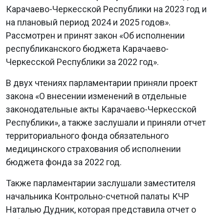
Карачаево-Черкесской Республики на 2023 год и
на плановый период 2024 и 2025 годов».
Рассмотрен и принят закон «Об исполнении
республиканского бюджета Карачаево-
Черкесской Республики за 2022 год».
В двух чтениях парламентарии приняли проект
закона «О внесении изменений в отдельные
законодательные акты Карачаево-Черкесской
Республики», а также заслушали и приняли отчет
территориального фонда обязательного
медицинского страхования об исполнении
бюджета фонда за 2022 год.
Также парламентарии заслушали заместителя
начальника Контрольно-счетной палаты КЧР
Наталью Дудник, которая представила отчет о