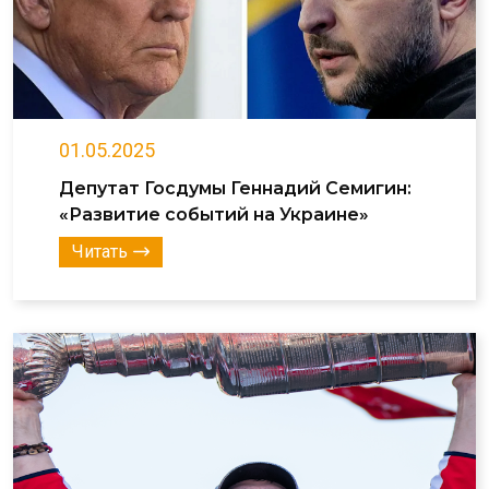
01.05.2025
Депутат Госдумы Геннадий Семигин:
«Развитие событий на Украине»
Читать