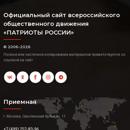
Официальный сайт всероссийского
общественного движения
«ПАТРИОТЫ РОССИИ»
© 2006-2026
Полное или частичное копирование материалов приветствуется со
ссылкой на сайт
Приемная
г. Москва, Смоленский бульвар, 11
+7 (499) 252-83-96