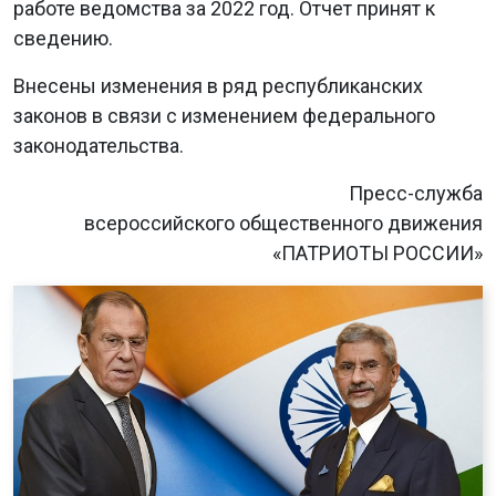
работе ведомства за 2022 год. Отчет принят к
сведению.
Внесены изменения в ряд республиканских
законов в связи с изменением федерального
законодательства.
Пресс-служба
всероссийского общественного движения
«ПАТРИОТЫ РОССИИ»