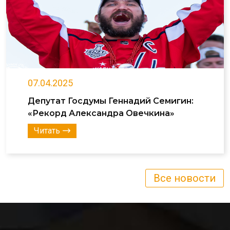
07.04.2025
Депутат Госдумы Геннадий Семигин:
«Рекорд Александра Овечкина»
Читать
Все новости