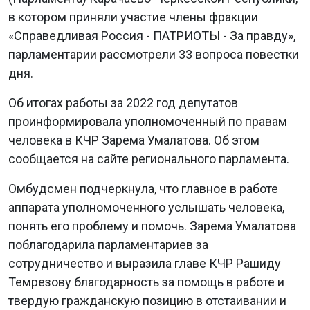
в котором приняли участие члены фракции
«Справедливая Россия - ПАТРИОТЫ - За правду»,
парламентарии рассмотрели 33 вопроса повестки
дня.
Об итогах работы за 2022 год депутатов
проинформировала уполномоченный по правам
человека в КЧР Зарема Умалатова. Об этом
сообщается на сайте регионального парламента.
Омбудсмен подчеркнула, что главное в работе
аппарата уполномоченного услышать человека,
понять его проблему и помочь. Зарема Умалатова
поблагодарила парламентариев за
сотрудничество и выразила главе КЧР Рашиду
Темрезову благодарность за помощь в работе и
твердую гражданскую позицию в отстаивании и