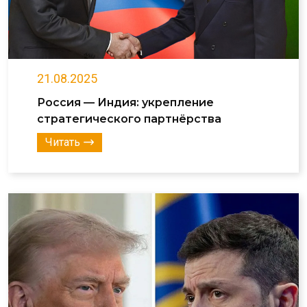
21.08.2025
Россия — Индия: укрепление
стратегического партнёрства
Читать