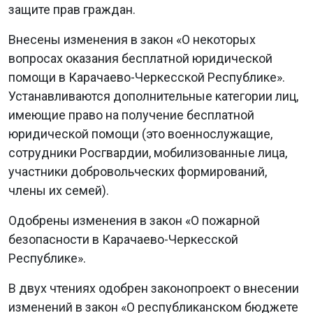
защите прав граждан.
Внесены изменения в закон «О некоторых
вопросах оказания бесплатной юридической
помощи в Карачаево-Черкесской Республике».
Устанавливаются дополнительные категории лиц,
имеющие право на получение бесплатной
юридической помощи (это военнослужащие,
сотрудники Росгвардии, мобилизованные лица,
участники добровольческих формирований,
члены их семей).
Одобрены изменения в закон «О пожарной
безопасности в Карачаево-Черкесской
Республике».
В двух чтениях одобрен законопроект о внесении
изменений в закон «О республиканском бюджете