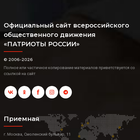
Официальный сайт всероссийского
общественного движения
«ПАТРИОТЫ РОССИИ»
© 2006-2026
Полное или частичное копирование материалов приветствуется со
ссылкой на сайт
Приемная
г. Москва, Смоленский бульвар, 11