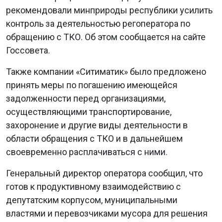
рекомендовали минприроды республики усилить
контроль за деятельностью регоператора по
обращению с ТКО. Об этом сообщается на сайте
Госсовета.
Также компании «Ситиматик» было предложено
принять меры по погашению имеющейся
задолженности перед организациями,
осуществляющими транспортирование,
захоронение и другие виды деятельности в
области обращения с ТКО и в дальнейшем
своевременно расплачиваться с ними.
Генеральный директор оператора сообщил, что
готов к продуктивному взаимодействию с
депутатским корпусом, муниципальными
властями и перевозчиками мусора для решения