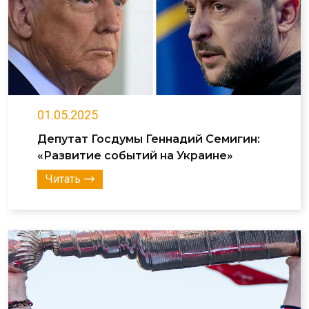
01.05.2025
Депутат Госдумы Геннадий Семигин:
«Развитие событий на Украине»
Читать