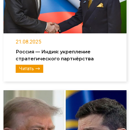
21.08.2025
Россия — Индия: укрепление
стратегического партнёрства
Читать