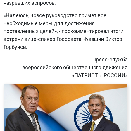
назревших вопросов.
«Надеюсь, новое руководство примет все
необходимые меры для достижения
поставленных целей», - прокомментировал итоги
встречи вице-спикер Госсовета Чувашии Виктор
Горбунов.
Пресс-служба
всероссийского общественного движения
«ПАТРИОТЫ РОССИИ»