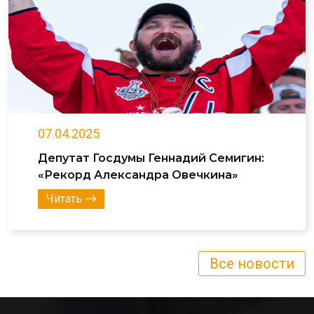
07.04.2025
Депутат Госдумы Геннадий Семигин:
«Рекорд Александра Овечкина»
Читать
Все новости