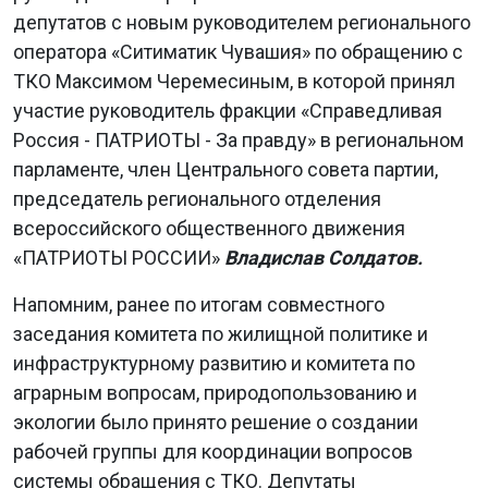
депутатов с новым руководителем регионального
оператора «Ситиматик Чувашия» по обращению с
ТКО Максимом Черемесиным, в которой принял
участие руководитель фракции «Справедливая
Россия - ПАТРИОТЫ - За правду» в региональном
парламенте, член Центрального совета партии,
председатель регионального отделения
всероссийского общественного движения
«ПАТРИОТЫ РОССИИ»
Владислав Солдатов.
Напомним, ранее по итогам совместного
заседания комитета по жилищной политике и
инфраструктурному развитию и комитета по
аграрным вопросам, природопользованию и
экологии было принято решение о создании
рабочей группы для координации вопросов
системы обращения с ТКО. Депутаты