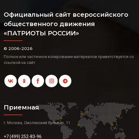
Официальный сайт всероссийского
общественного движения
«ПАТРИОТЫ РОССИИ»
© 2006-2026
Полное или частичное копирование материалов приветствуется со
ссылкой на сайт
Приемная
г. Москва, Смоленский бульвар, 11
+7 (499) 252-83-96