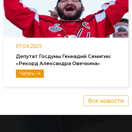
07.04.2025
Депутат Госдумы Геннадий Семигин:
«Рекорд Александра Овечкина»
Читать
Все новости