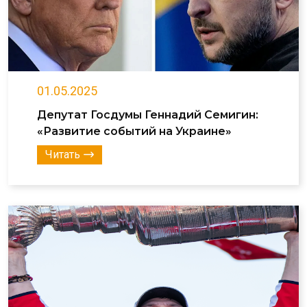
01.05.2025
Депутат Госдумы Геннадий Семигин:
«Развитие событий на Украине»
Читать