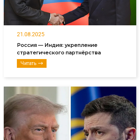
21.08.2025
Россия — Индия: укрепление
стратегического партнёрства
Читать