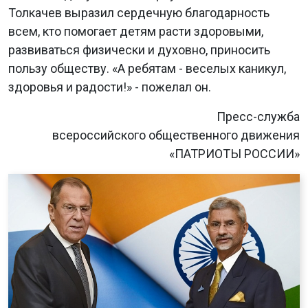
Толкачев выразил сердечную благодарность
всем, кто помогает детям расти здоровыми,
развиваться физически и духовно, приносить
пользу обществу. «А ребятам - веселых каникул,
здоровья и радости!» - пожелал он.
Пресс-служба
всероссийского общественного движения
«ПАТРИОТЫ РОССИИ»