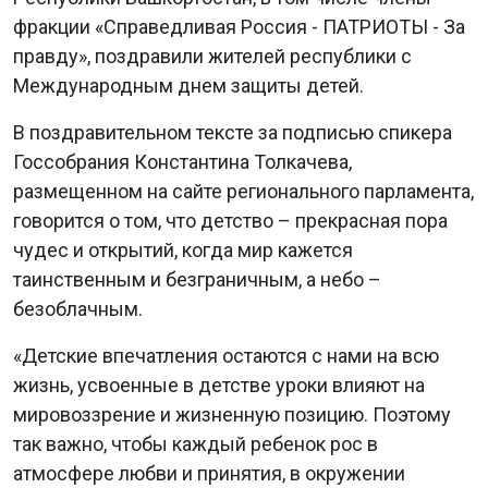
фракции «Справедливая Россия - ПАТРИОТЫ - За
правду», поздравили жителей республики с
Международным днем защиты детей.
В поздравительном тексте за подписью спикера
Госсобрания Константина Толкачева,
размещенном на сайте регионального парламента,
говорится о том, что детство – прекрасная пора
чудес и открытий, когда мир кажется
таинственным и безграничным, а небо –
безоблачным.
«Детские впечатления остаются с нами на всю
жизнь, усвоенные в детстве уроки влияют на
мировоззрение и жизненную позицию. Поэтому
так важно, чтобы каждый ребенок рос в
атмосфере любви и принятия, в окружении