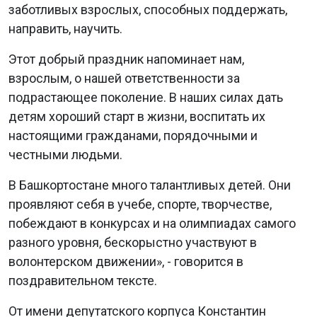
заботливых взрослых, способных поддержать,
направить, научить.
Этот добрый праздник напоминает нам,
взрослым, о нашей ответственности за
подрастающее поколение. В наших силах дать
детям хороший старт в жизни, воспитать их
настоящими гражданами, порядочными и
честными людьми.
В Башкортостане много талантливых детей. Они
проявляют себя в учебе, спорте, творчестве,
побеждают в конкурсах и на олимпиадах самого
разного уровня, бескорыстно участвуют в
волонтерском движении», - говорится в
поздравительном тексте.
От имени депутатского корпуса Константин