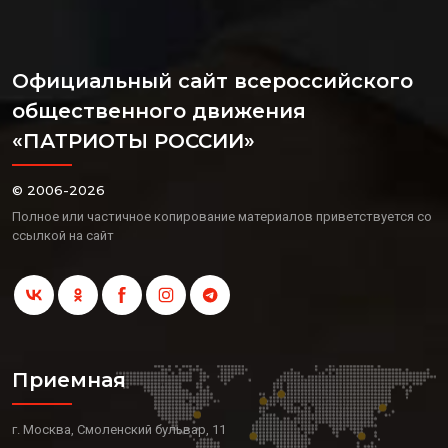
Официальный сайт всероссийского
общественного движения
«ПАТРИОТЫ РОССИИ»
© 2006-2026
Полное или частичное копирование материалов приветствуется со
ссылкой на сайт
Приемная
г. Москва, Смоленский бульвар, 11