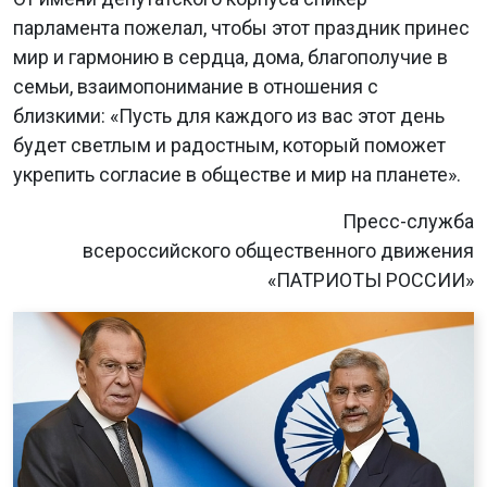
парламента пожелал, чтобы этот праздник принес
мир и гармонию в сердца, дома, благополучие в
семьи, взаимопонимание в отношения с
близкими: «Пусть для каждого из вас этот день
будет светлым и радостным, который поможет
укрепить согласие в обществе и мир на планете».
Пресс-служба
всероссийского общественного движения
«ПАТРИОТЫ РОССИИ»