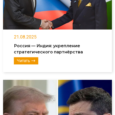
21.08.2025
Россия — Индия: укрепление
стратегического партнёрства
Читать