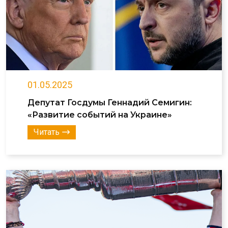
01.05.2025
Депутат Госдумы Геннадий Семигин:
«Развитие событий на Украине»
Читать