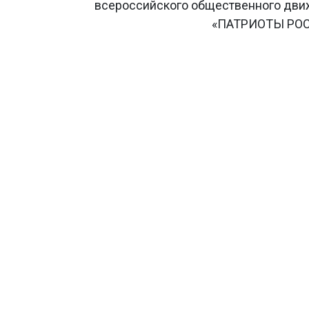
всероссийского общественного дв
«ПАТРИОТЫ РО