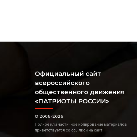
Официальный сайт
всероссийского
общественного движения
«ПАТРИОТЫ РОССИИ»
© 2006-2026
Полное или частичное копирование материалов
приветствуется со ссылкой на сайт