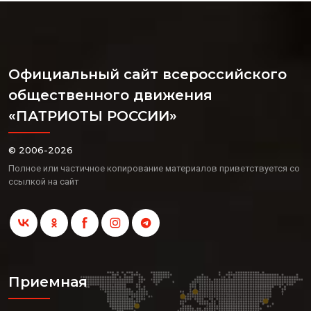
Официальный сайт всероссийского
общественного движения
«ПАТРИОТЫ РОССИИ»
© 2006-2026
Полное или частичное копирование материалов приветствуется со
ссылкой на сайт
Приемная