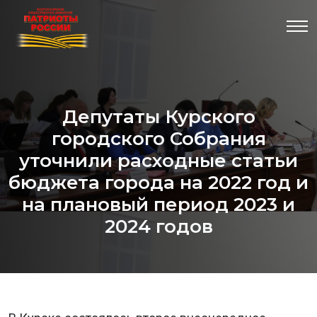
Депутаты Курского
городского Собрания
уточнили расходные статьи
бюджета города на 2022 год и
на плановый период 2023 и
2024 годов