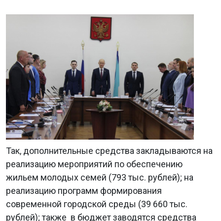
Так, дополнительные средства закладываются на
реализацию мероприятий по обеспечению
жильем молодых семей (793 тыс. рублей); на
реализацию программ формирования
современной городской среды (39 660 тыс.
рублей); также в бюджет заводятся средства