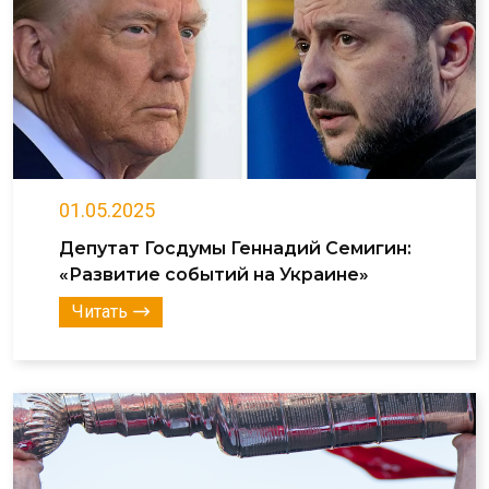
01.05.2025
Депутат Госдумы Геннадий Семигин:
«Развитие событий на Украине»
Читать