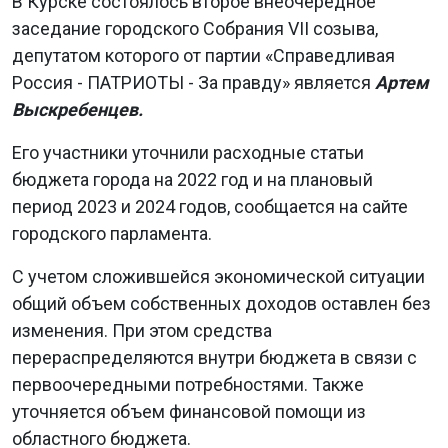
В Курске состоялось второе внеочередное
заседание городского Собрания VII созыва,
депутатом которого от партии «Справедливая
Россия - ПАТРИОТЫ - За правду» является
Артем
Выскребенцев.
Его участники уточнили расходные статьи
бюджета города на 2022 год и на плановый
период 2023 и 2024 годов, сообщается на сайте
городского парламента.
С учетом сложившейся экономической ситуации
общий объем собственных доходов оставлен без
изменения. При этом средства
перераспределяются внутри бюджета в связи с
первоочередными потребностями. Также
уточняется объем финансовой помощи из
областного бюджета.