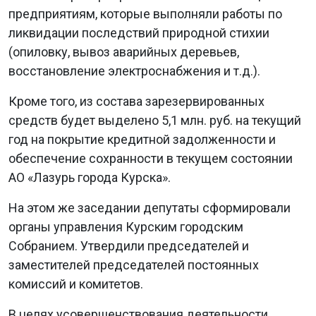
предприятиям, которые выполняли работы по
ликвидации последствий природной стихии
(опиловку, вывоз аварийных деревьев,
восстановление электроснабжения и т.д.).
Кроме того, из состава зарезервированных
средств будет выделено 5,1 млн. руб. на текущий
год на покрытие кредитной задолженности и
обеспечение сохранности в текущем состоянии
АО «Лазурь города Курска».
На этом же заседании депутаты сформировали
органы управления Курским городским
Собранием. Утвердили председателей и
заместителей председателей постоянных
комиссий и комитетов.
В целях усовершенствования деятельности