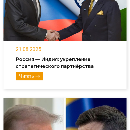
21.08.2025
Россия — Индия: укрепление
стратегического партнёрства
Читать