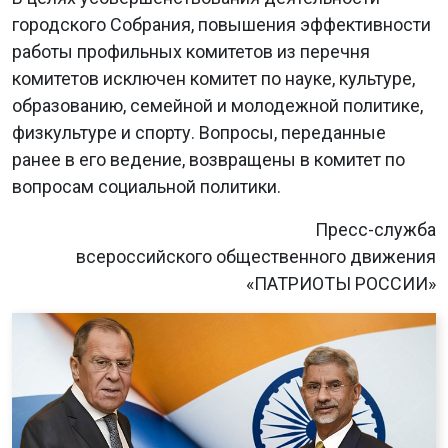
городского Собрания, повышения эффективности
работы профильных комитетов из перечня
комитетов исключен комитет по науке, культуре,
образованию, семейной и молодежной политике,
физкультуре и спорту. Вопросы, переданные
ранее в его ведение, возвращены в комитет по
вопросам социальной политики.
Пресс-служба
всероссийского общественного движения
«ПАТРИОТЫ РОССИИ»