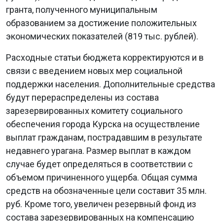
гранта, полученного муниципальным
образованием за достижение положительных
экономических показателей (819 тыс. рублей).
Расходные статьи бюджета корректируются и в
связи с введением новых мер социальной
поддержки населения. Дополнительные средства
будут перераспределены из состава
зарезервированных комитету социального
обеспечения города Курска на осуществление
выплат гражданам, пострадавшим в результате
недавнего урагана. Размер выплат в каждом
случае будет определяться в соответствии с
объемом причиненного ущерба. Общая сумма
средств на обозначенные цели составит 35 млн.
руб. Кроме того, увеличен резервный фонд из
состава зарезервированных на компенсацию