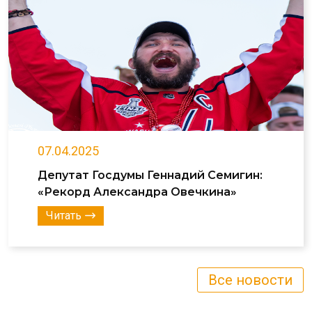
07.04.2025
Депутат Госдумы Геннадий Семигин:
«Рекорд Александра Овечкина»
Читать
Все новости