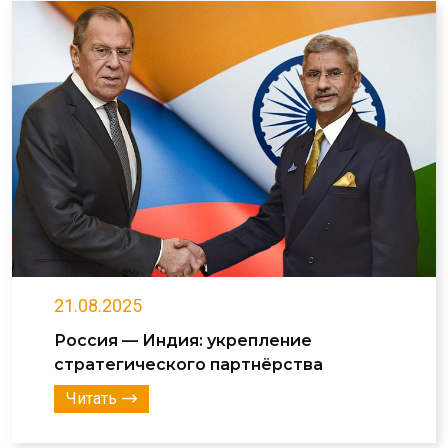
21.08.2025
Россия — Индия: укрепление
стратегического партнёрства
Читать