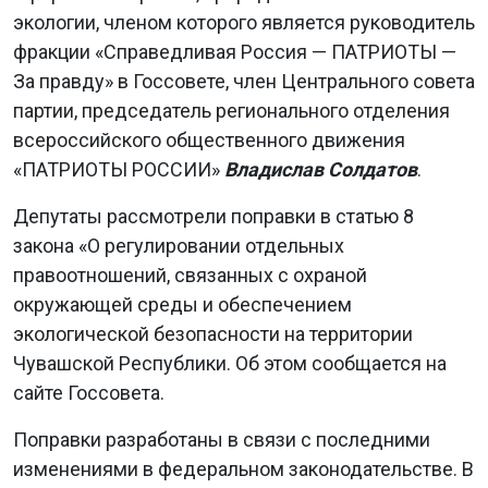
экологии, членом которого является руководитель
фракции «Справедливая Россия — ПАТРИОТЫ —
За правду» в Госсовете, член Центрального совета
партии, председатель регионального отделения
всероссийского общественного движения
«ПАТРИОТЫ РОССИИ»
Владислав Солдатов
.
Депутаты рассмотрели поправки в статью 8
закона «О регулировании отдельных
правоотношений, связанных с охраной
окружающей среды и обеспечением
экологической безопасности на территории
Чувашской Республики. Об этом сообщается на
сайте Госсовета.
Поправки разработаны в связи с последними
изменениями в федеральном законодательстве. В