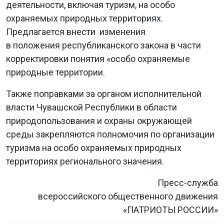
деятельности, включая туризм, на особо
охраняемых природных территориях.
Предлагается внести изменения
в положения республиканского закона в части
корректировки понятия «особо охраняемые
природные территории.
Также поправками за органом исполнительной
власти Чувашской Республики в области
природопользования и охраны окружающей
среды закрепляются полномочия по организации
туризма на особо охраняемых природных
территориях регионального значения.
Пресс-служба
всероссийского общественного движения
«ПАТРИОТЫ РОССИИ»