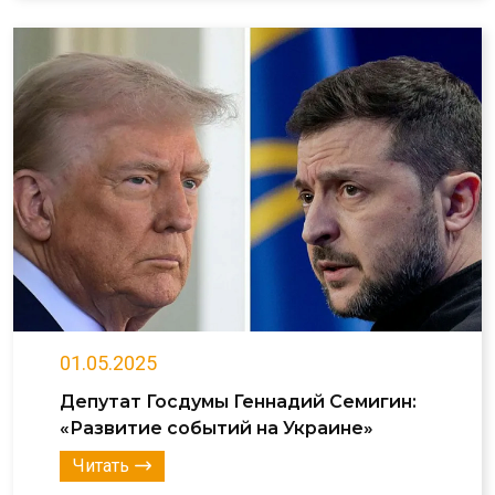
01.05.2025
Депутат Госдумы Геннадий Семигин:
«Развитие событий на Украине»
Читать