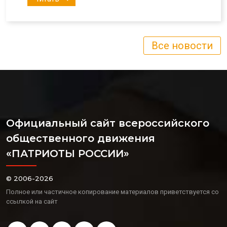
Все новости
Официальный сайт всероссийского
общественного движения
«ПАТРИОТЫ РОССИИ»
© 2006-2026
Полное или частичное копирование материалов приветствуется со
ссылкой на сайт