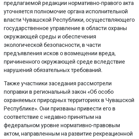
предлагаемой редакции нормативно-правого акта
уточняется полномочие органа исполнительной
власти Чувашской Республики, осуществляющего
государственное управление в области охраны
окружающей среды и обеспечения
экологической безопасности, в части
предъявления исков о возмещении вреда,
причиненного окружающей среде вследствие
нарушений обязательных требований.
Также участники заседания рассмотрели
поправки в региональный закон «Об особо
охраняемых природных территориях в Чувашской
Республике». Они призваны привести его в
соответствие с недавно принятым на
федеральном уровне нормативно-правовым
актом, направленным на развитие рекреационной