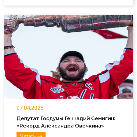
07.04.2025
Депутат Госдумы Геннадий Семигин:
«Рекорд Александра Овечкина»
Читать