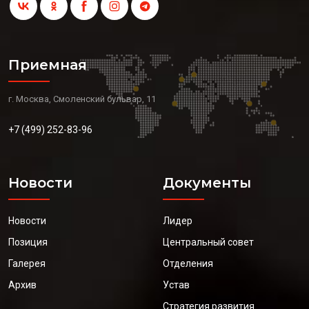
Приемная
г. Москва, Смоленский бульвар, 11
+7 (499) 252-83-96
Новости
Документы
Новости
Лидер
Позиция
Центральный совет
Галерея
Отделения
Архив
Устав
Стратегия развития