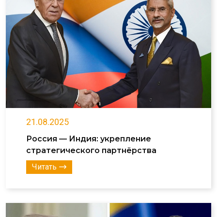
21.08.2025
Россия — Индия: укрепление
стратегического партнёрства
Читать