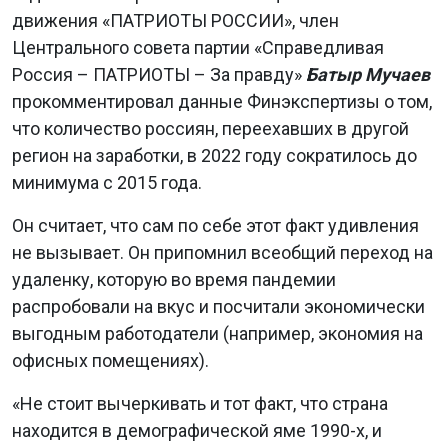
движения «ПАТРИОТЫ РОССИИ», член
Центрального совета партии «Справедливая
Россия – ПАТРИОТЫ – За правду»
Батыр Мучаев
прокомментировал данные Финэкспертизы о том,
что количество россиян, переехавших в другой
регион на заработки, в 2022 году сократилось до
минимума с 2015 года.
Он считает, что сам по себе этот факт удивления
не вызывает. Он припомнил всеобщий переход на
удаленку, которую во время пандемии
распробовали на вкус и посчитали экономически
выгодным работодатели (например, экономия на
офисных помещениях).
«Не стоит вычеркивать и тот факт, что страна
находится в демографической яме 1990-х, и