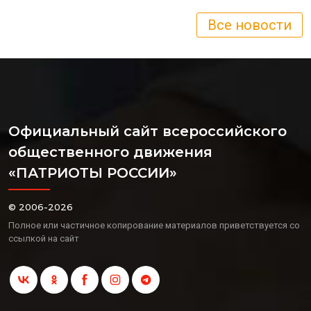
Все новости
Официальный сайт всероссийского
общественного движения
«ПАТРИОТЫ РОССИИ»
© 2006-2026
Полное или частичное копирование материалов приветствуется со
ссылкой на сайт