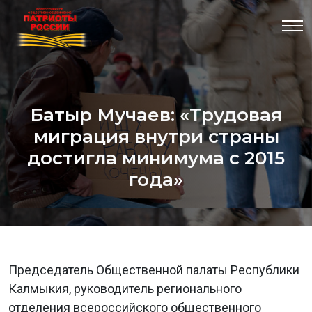
Батыр Мучаев: «Трудовая
миграция внутри страны
достигла минимума с 2015
года»
Председатель Общественной палаты Республики
Калмыкия, руководитель регионального
отделения всероссийского общественного