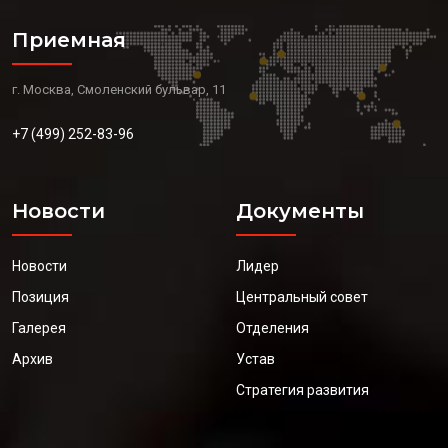
Приемная
г. Москва, Смоленский бульвар, 11
+7 (499) 252-83-96
Новости
Документы
Новости
Лидер
Позиция
Центральный совет
Галерея
Отделения
Архив
Устав
Стратегия развития