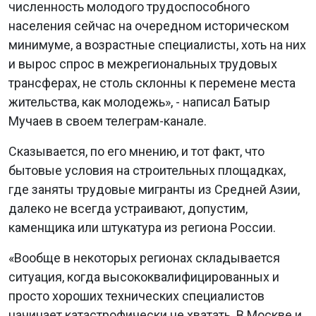
численность молодого трудоспособного
населения сейчас на очередном историческом
минимуме, а возрастные специалисты, хоть на них
и вырос спрос в межрегиональных трудовых
трансферах, не столь склонны к перемене места
жительства, как молодежь», - написал Батыр
Мучаев в своем телеграм-канале.
Сказывается, по его мнению, и тот факт, что
бытовые условия на строительных площадках,
где заняты трудовые мигранты из Средней Азии,
далеко не всегда устраивают, допустим,
каменщика или штукатура из региона России.
«Вообще в некоторых регионах складывается
ситуация, когда высококвалифицированных и
просто хороших технических специалистов
начинает катастрофически не хватать. В Москве и