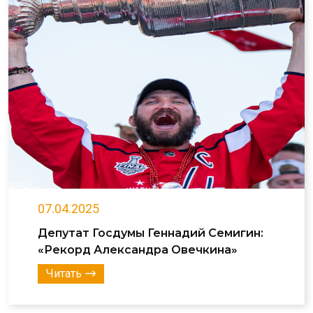
07.04.2025
Депутат Госдумы Геннадий Семигин:
«Рекорд Александра Овечкина»
Читать