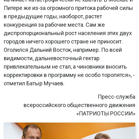
Питере же из-за огромного притока рабочей силы
в предыдущие годы, наоборот, растет
конкуренция за рабочие места. Сам же
диспропорциональный рост населения этих двух
городов ничего хорошего стране не приносит.
Оголился Дальний Восток, например. По всей
видимости, дальневосточный гектар
привлекательным не стал, а чиновники вносить
корректировки в программу не особо торопятся», -
отметил Батыр Мучаев.
Пресс-служба
всероссийского общественного движения
«ПАТРИОТЫ РОССИИ»