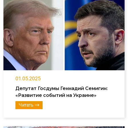
01.05.2025
Депутат Госдумы Геннадий Семигин:
«Развитие событий на Украине»
Читать