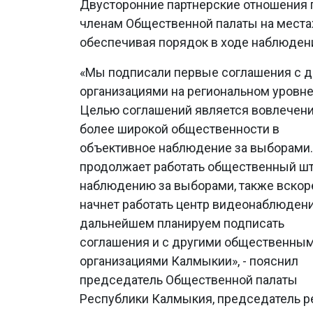
Двусторонние партнерские отношения 
членам Общественной палаты на места
обеспечивая порядок в ходе наблюден
«Мы подписали первые соглашения с 
организациями на региональном уровне
Целью соглашений является вовлечен
более широкой общественности в
объективное наблюдение за выборами.
продолжает работать общественный шт
наблюдению за выборами, также вскор
начнет работать центр видеонаблюдени
дальнейшем планируем подписать
соглашения и с другими общественны
организациями Калмыкии», - пояснил
председатель Общественной палаты
Республики Калмыкия, председатель р