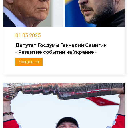
01.05.2025
Депутат Госдумы Геннадий Семигин:
«Развитие событий на Украине»
Читать