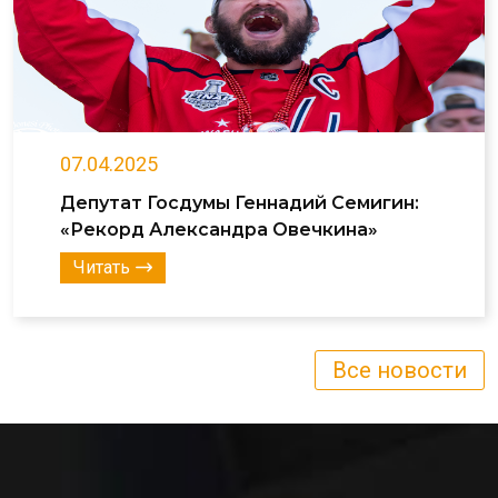
07.04.2025
Депутат Госдумы Геннадий Семигин:
«Рекорд Александра Овечкина»
Читать
Все новости