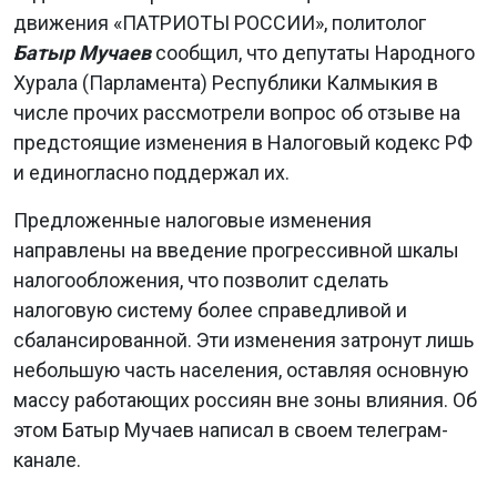
движения «ПАТРИОТЫ РОССИИ», политолог
Батыр Мучаев
сообщил, что депутаты Народного
Хурала (Парламента) Республики Калмыкия в
числе прочих рассмотрели вопрос об отзыве на
предстоящие изменения в Налоговый кодекс РФ
и единогласно поддержал их.
Предложенные налоговые изменения
направлены на введение прогрессивной шкалы
налогообложения, что позволит сделать
налоговую систему более справедливой и
сбалансированной. Эти изменения затронут лишь
небольшую часть населения, оставляя основную
массу работающих россиян вне зоны влияния. Об
этом Батыр Мучаев написал в своем телеграм-
канале.