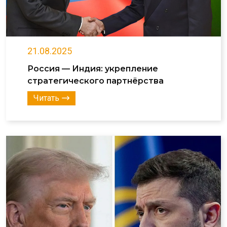
21.08.2025
Россия — Индия: укрепление
стратегического партнёрства
Читать