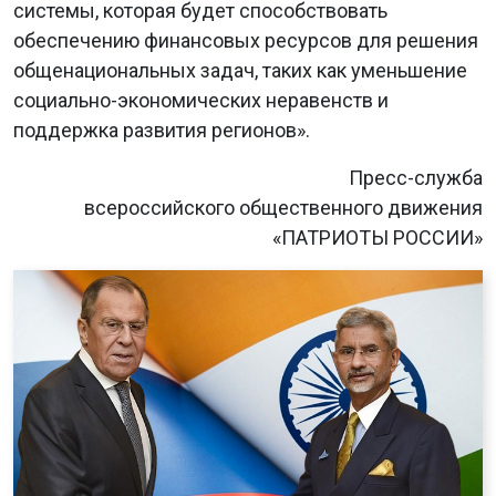
системы, которая будет способствовать
обеспечению финансовых ресурсов для решения
общенациональных задач, таких как уменьшение
социально-экономических неравенств и
поддержка развития регионов».
Пресс-служба
всероссийского общественного движения
«ПАТРИОТЫ РОССИИ»