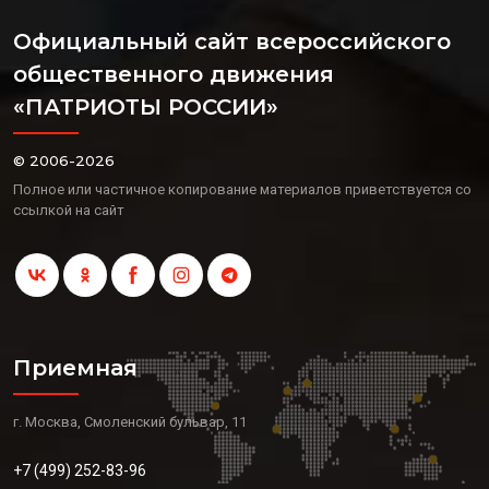
Официальный сайт всероссийского
общественного движения
«ПАТРИОТЫ РОССИИ»
© 2006-2026
Полное или частичное копирование материалов приветствуется со
ссылкой на сайт
Приемная
г. Москва, Смоленский бульвар, 11
+7 (499) 252-83-96