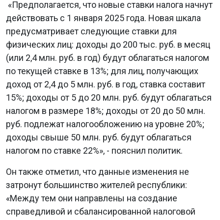
«Предполагается, что новые ставки налога начнут
действовать с 1 января 2025 года. Новая шкала
предусматривает следующие ставки для
физических лиц: доходы до 200 тыс. руб. в месяц
(или 2,4 млн. руб. в год) будут облагаться налогом
по текущей ставке в 13%; для лиц, получающих
доход от 2,4 до 5 млн. руб. в год, ставка составит
15%; доходы от 5 до 20 млн. руб. будут облагаться
налогом в размере 18%; доходы от 20 до 50 млн.
руб. подлежат налогообложению на уровне 20%;
доходы свыше 50 млн. руб. будут облагаться
налогом по ставке 22%», - пояснил политик.
Он также отметил, что данные изменения не
затронут большинство жителей республики:
«Между тем они направлены на создание
справедливой и сбалансированной налоговой