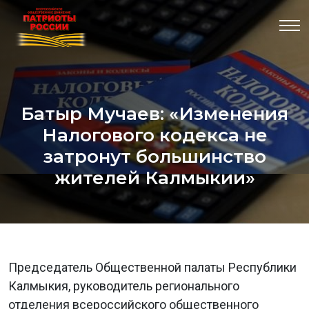
Батыр Мучаев: «Изменения
Налогового кодекса не
затронут большинство
жителей Калмыкии»
Председатель Общественной палаты Республики
Калмыкия, руководитель регионального
отделения всероссийского общественного