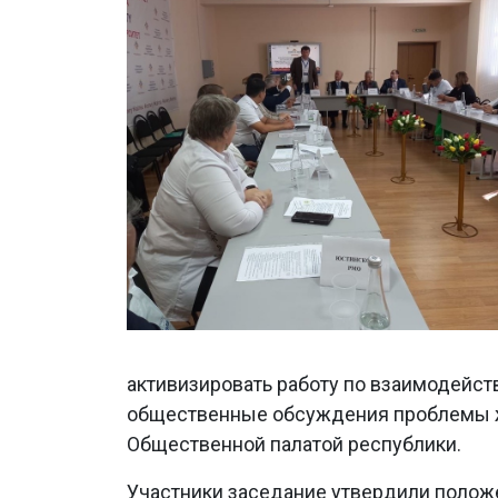
активизировать работу по взаимодейст
общественные обсуждения проблемы жи
Общественной палатой республики.
Участники заседание утвердили полож