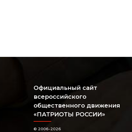
Официальный сайт
всероссийского
общественного движения
«ПАТРИОТЫ РОССИИ»
© 2006-2026