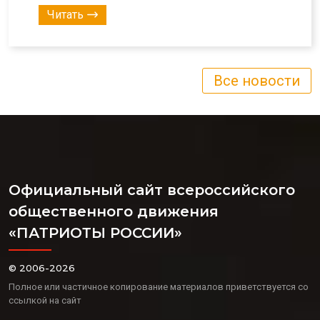
Читать
Все новости
Официальный сайт всероссийского
общественного движения
«ПАТРИОТЫ РОССИИ»
© 2006-2026
Полное или частичное копирование материалов приветствуется со
ссылкой на сайт