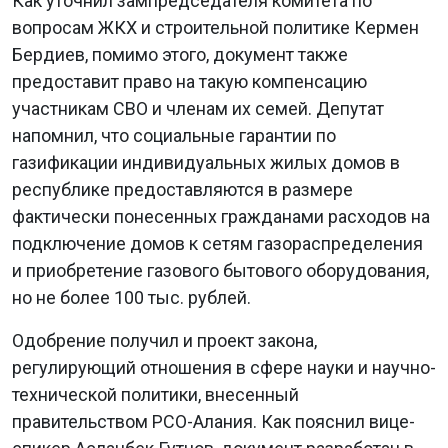
Как уточнил зампредседателя комитета по
вопросам ЖКХ и строительной политике Кермен
Бердиев, помимо этого, документ также
предоставит право на такую компенсацию
участникам СВО и членам их семей. Депутат
напомнил, что социальные гарантии по
газификации индивидуальных жилых домов в
республике предоставляются в размере
фактически понесенных гражданами расходов на
подключение домов к сетям газораспределения
и приобретение газового бытового оборудования,
но не более 100 тыс. рублей.
Одобрение получил и проект закона,
регулирующий отношения в сфере науки и научно-
технической политики, внесенный
правительством РСО-Алания. Как пояснил вице-