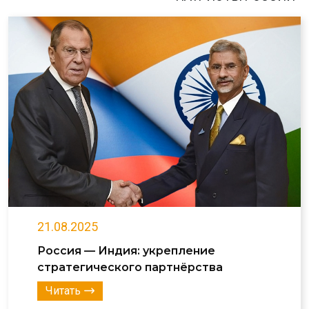
21.08.2025
Россия — Индия: укрепление
стратегического партнёрства
Читать