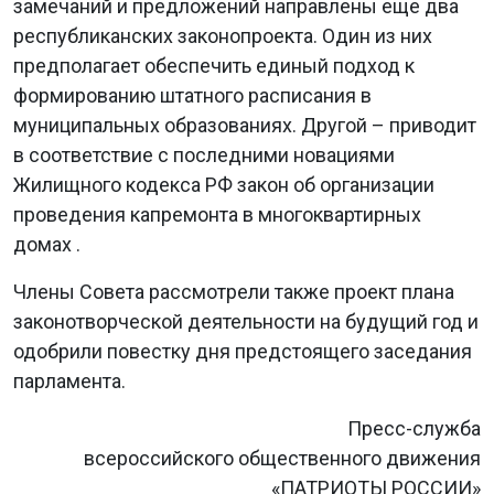
замечаний и предложений направлены еще два
республиканских законопроекта. Один из них
предполагает обеспечить единый подход к
формированию штатного расписания в
муниципальных образованиях. Другой – приводит
в соответствие с последними новациями
Жилищного кодекса РФ закон об организации
проведения капремонта в многоквартирных
домах .
Члены Совета рассмотрели также проект плана
законотворческой деятельности на будущий год и
одобрили повестку дня предстоящего заседания
парламента.
Пресс-служба
всероссийского общественного движения
«ПАТРИОТЫ РОССИИ»