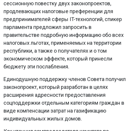
сессионную повестку двух законопроектов,
продлевающих налоговые преференции для
предпринимателей сферы IT-технологий, спикер
парламента предложил запросить в
правительстве подробную информацию обо всех
налоговых льготах, применяемых на территории
республики, а также о получателях и о том
экономическом эффекте, который принесли
бюджету эти послабления.
Единодушную поддержку членов Совета получил
законопроект, который разработан в целях
расширения адресности предоставления
соцподдержки отдельным категориям граждан в
виде компенсации затрат на газификацию
индивидуальных жилых домов.