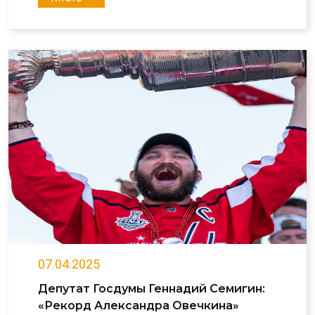
07.04.2025
Депутат Госдумы Геннадий Семигин:
«Рекорд Александра Овечкина»