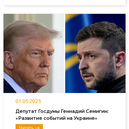
01.05.2025
Депутат Госдумы Геннадий Семигин:
«Развитие событий на Украине»
Читать