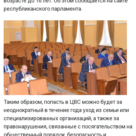
возрасте до 16 лет. Об этом сообщается на сайте
республиканского парламента.
Таким образом, попасть в ЦВС можно будет за
неоднократный в течение года уход из семьи или
специализированных организаций, а также за
правонарушения, связанные с посягательством на
общественный порядок, безопасность и