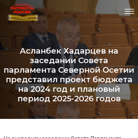
Асланбек Хадарцев на
заседании Совета
парламента Северной Осетии
представил проект бюджета
на 2024 год и плановый
период 2025-2026 годов