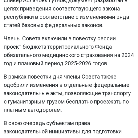
спикер Асланбек Гутнов, документ разработан в
целях приведения соответствующего закона
республики в соответствие с изменениями ряда
статей базовых федеральных законов.
Члены Совета включили в повестку сессии
проект бюджета территориального Фонда
обязательного медицинского страхования на 2024
год и плановый период 2025-2026 годов.
В рамках повестки дня члены Совета также
одобрили изменения в отдельные федеральные
законодательные акты, позволяющие транспорту
с гуманитарным грузом бесплатно проезжать по
платным автодорогам.
В свою очередь субъектам права
законодательной инициативы для подготовки