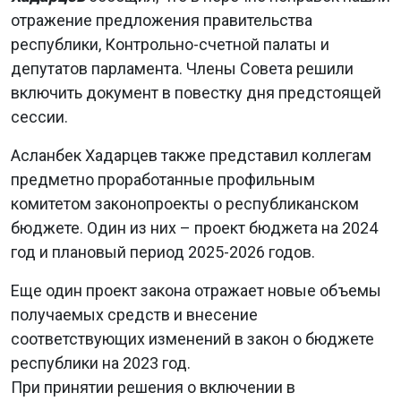
отражение предложения правительства
республики, Контрольно-счетной палаты и
депутатов парламента. Члены Совета решили
включить документ в повестку дня предстоящей
сессии.
Асланбек Хадарцев также представил коллегам
предметно проработанные профильным
комитетом законопроекты о республиканском
бюджете. Один из них – проект бюджета на 2024
год и плановый период 2025-2026 годов.
Еще один проект закона отражает новые объемы
получаемых средств и внесение
соответствующих изменений в закон о бюджете
республики на 2023 год.
При принятии решения о включении в