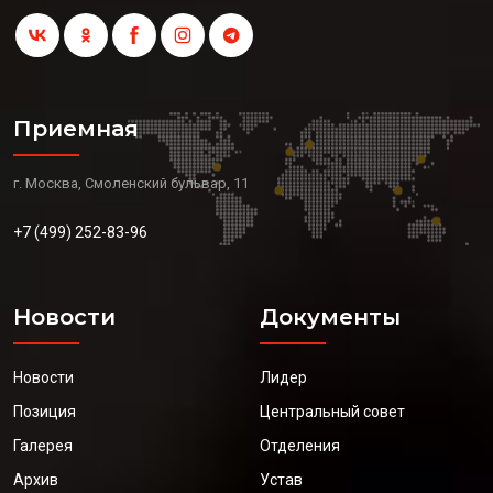
Приемная
г. Москва, Смоленский бульвар, 11
+7 (499) 252-83-96
Новости
Документы
Новости
Лидер
Позиция
Центральный совет
Галерея
Отделения
Архив
Устав