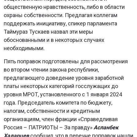
общественную нравственность, либо в области
охраны собственности. Предлагая коллегам
поддержать инициативу, спикер парламента
Таймураз Тускаев назвал эти меры
обоснованными и в некоторых случаях
необходимыми.
Пять поправок подготовлены для рассмотрения
во втором чтении закона республики,
предлагающего доведение уровня заработной
платы некоторых категорий госслужащих до
уровня МРОТ, установленного с 1 января 2024
года. Председатель комитета по бюджету,
налогам, собственности и кредитным
организациям, член фракции «Справедливая
Россия – ПАТРИОТЫ – За правду»
Асланбек
Хадарцев
сообщил, что в перечне поправок нашли