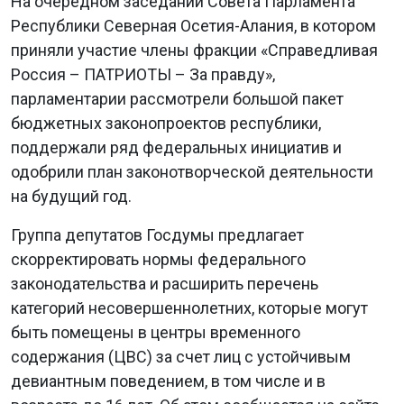
На очередном заседании Совета Парламента
Республики Северная Осетия-Алания, в котором
приняли участие члены фракции «Справедливая
Россия – ПАТРИОТЫ – За правду»,
парламентарии рассмотрели большой пакет
бюджетных законопроектов республики,
поддержали ряд федеральных инициатив и
одобрили план законотворческой деятельности
на будущий год.
Группа депутатов Госдумы предлагает
скорректировать нормы федерального
законодательства и расширить перечень
категорий несовершеннолетних, которые могут
быть помещены в центры временного
содержания (ЦВС) за счет лиц с устойчивым
девиантным поведением, в том числе и в