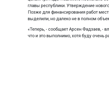
главы республики. Утверждение нового 
Позже для финансирования работ мест
выделили, но далеко не в полном объеме
«Теперь, - сообщает Арсен Фадзаев, - 
что и это выполнимо, хотя буду очень р