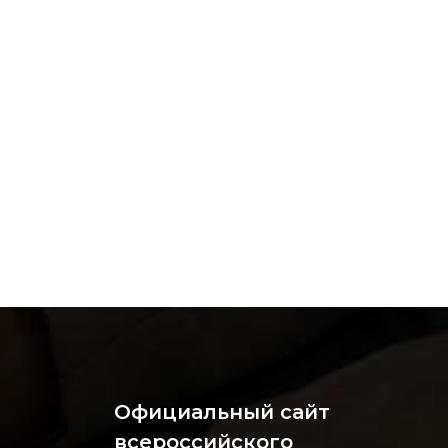
Официальный сайт
всероссийского