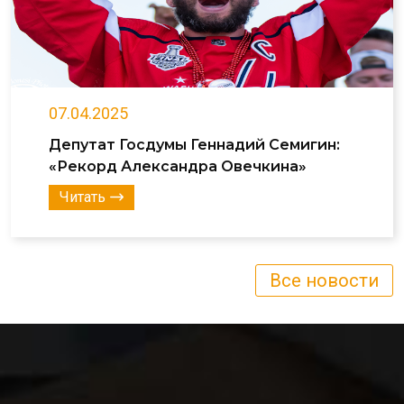
07.04.2025
Депутат Госдумы Геннадий Семигин:
«Рекорд Александра Овечкина»
Читать
Все новости