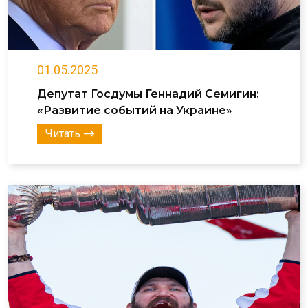
01.05.2025
Депутат Госдумы Геннадий Семигин:
«Развитие событий на Украине»
Читать