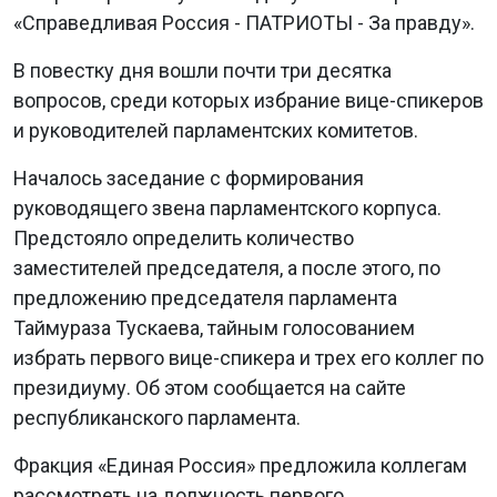
«Справедливая Россия - ПАТРИОТЫ - За правду».
В повестку дня вошли почти три десятка
вопросов, среди которых избрание вице-спикеров
и руководителей парламентских комитетов.
Началось заседание с формирования
руководящего звена парламентского корпуса.
Предстояло определить количество
заместителей председателя, а после этого, по
предложению председателя парламента
Таймураза Тускаева, тайным голосованием
избрать первого вице-спикера и трех его коллег по
президиуму. Об этом сообщается на сайте
республиканского парламента.
Фракция «Единая Россия» предложила коллегам
рассмотреть на должность первого