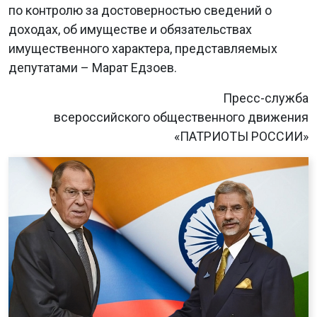
по контролю за достоверностью сведений о
доходах, об имуществе и обязательствах
имущественного характера, представляемых
депутатами – Марат Едзоев.
Пресс-служба
всероссийского общественного движения
«ПАТРИОТЫ РОССИИ»