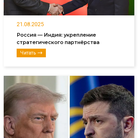
21.08.2025
Россия — Индия: укрепление
стратегического партнёрства
Читать