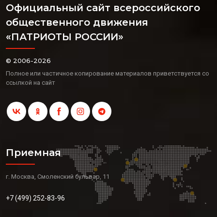
Официальный сайт всероссийского
общественного движения
«ПАТРИОТЫ РОССИИ»
© 2006-2026
Полное или частичное копирование материалов приветствуется со
ссылкой на сайт
Приемная
г. Москва, Смоленский бульвар, 11
+7 (499) 252-83-96