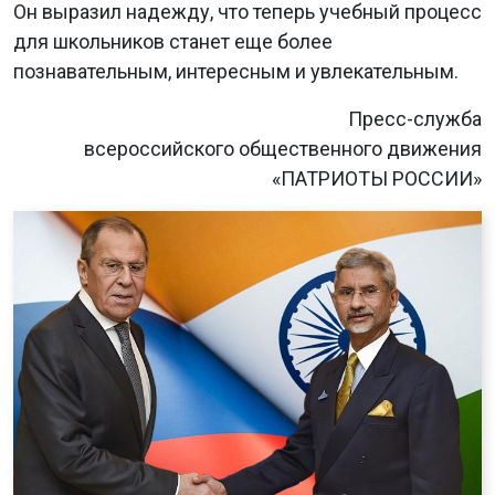
Он выразил надежду, что теперь учебный процесс
для школьников станет еще более
познавательным, интересным и увлекательным.
Пресс-служба
всероссийского общественного движения
«ПАТРИОТЫ РОССИИ»