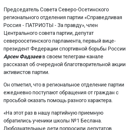
Председатель Совета Северо-Осетинского
регионального отделения партии «Справедливая
Россия - ПАТРИОТЫ - За правду», член
Центрального совета партии, депутат
североосетинского парламента, первый вице-
президент Федерации спортивной борьбы России
Арсен Фадзаев
в своем телеграм-канале
рассказал об очередной благотворительной акции
активистов партии.
Он отметил, что в региональное отделение партии
ежедневно поступают обращения от граждан с
просьбой оказать помощь разного характера.
«На этот раз в нашу партийную приемную
обратились ученики школы №1 Беслана.
Любознательные дети попросили депутатов