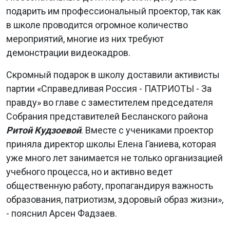
подарить им профессиональный проектор, так как
в школе проводится огромное количество
мероприятий, многие из них требуют
демонстрации видеокадров.
Скромный подарок в школу доставили активисты
партии «Справедливая Россия - ПАТРИОТЫ - За
правду» во главе с заместителем председателя
Собрания представителей Бесланского района
Ритой Кудзоевой
. Вместе с учениками проектор
приняла директор школы Елена Ганиева, которая
уже много лет занимается не только организацией
учебного процесса, но и активно ведет
общественную работу, пропагандируя важность
образования, патриотизм, здоровый образ жизни»,
- пояснил Арсен Фадзаев.