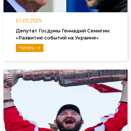
01.05.2025
Депутат Госдумы Геннадий Семигин:
«Развитие событий на Украине»
Читать