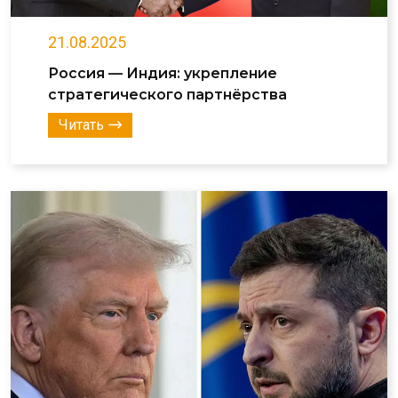
21.08.2025
Россия — Индия: укрепление
стратегического партнёрства
Читать