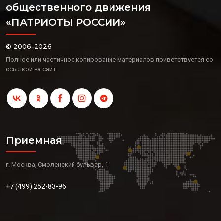
общественного движения
«ПАТРИОТЫ РОССИИ»
© 2006-2026
Полное или частичное копирование материалов приветствуется со
ссылкой на сайт
Приемная
г. Москва, Смоленский бульвар, 11
+7 (499) 252-83-96