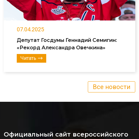
07.04.2025
Депутат Госдумы Геннадий Семигин:
«Рекорд Александра Овечкина»
Читать
Все новости
Официальный сайт всероссийского