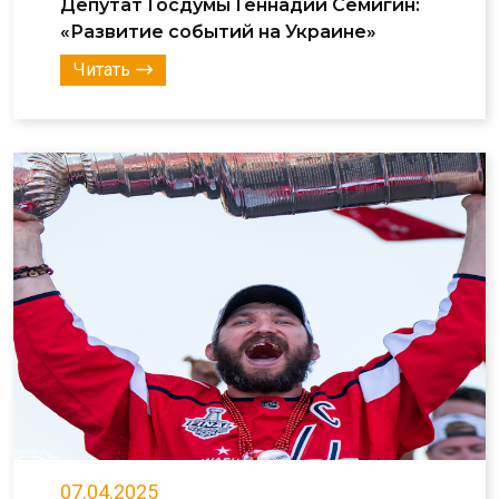
Депутат Госдумы Геннадий Семигин:
«Развитие событий на Украине»
Читать
07.04.2025