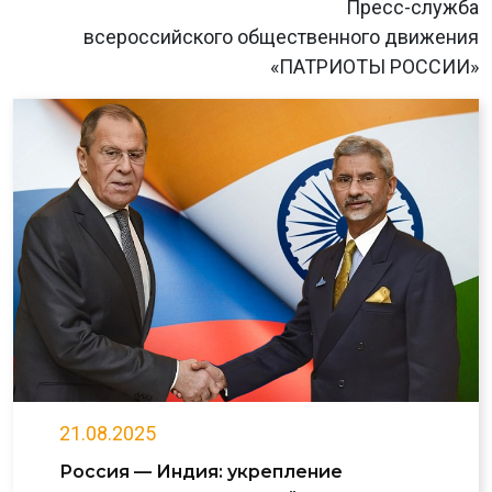
Пресс-служба
всероссийского общественного движения
«ПАТРИОТЫ РОССИИ»
21.08.2025
Россия — Индия: укрепление