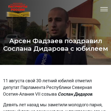
Арсен Фадзаев поздравил
Сослана Дидарова с юбилеем
11 августа свой 30-летний юбилей отметил
депутат Парламента Республики Северная
Осетия-Алания VII созыва
Сослан Дидаров
.
Девять лет назад мы заметили молодого парня,