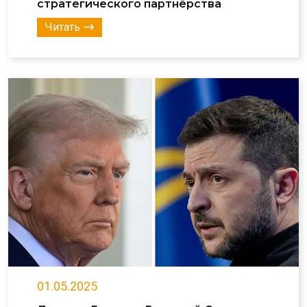
стратегического партнёрства
Читать
01.05.2025