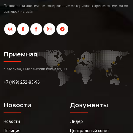
Полное или частичное копирование материалов приветствуется со
ссылкой на сайт
Приемная
г. Москва, Смоленский бульвар, 11
+7 (499) 252-83-96
Новости
Документы
Новости
Лидер
Позиция
Центральный совет