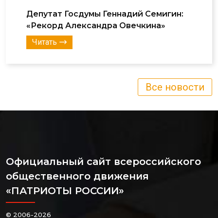
Депутат Госдумы Геннадий Семигин:
«Рекорд Александра Овечкина»
Читать
Все новости
Официальный сайт всероссийского
общественного движения
«ПАТРИОТЫ РОССИИ»
© 2006-2026