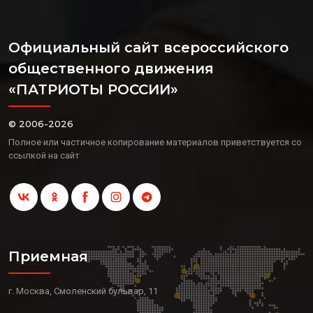
Официальный сайт всероссийского
общественного движения
«ПАТРИОТЫ РОССИИ»
© 2006-2026
Полное или частичное копирование материалов приветствуется со
ссылкой на сайт
Приемная
г. Москва, Смоленский бульвар, 11