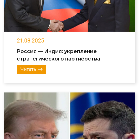
21.08.2025
Россия — Индия: укрепление
стратегического партнёрства
Читать