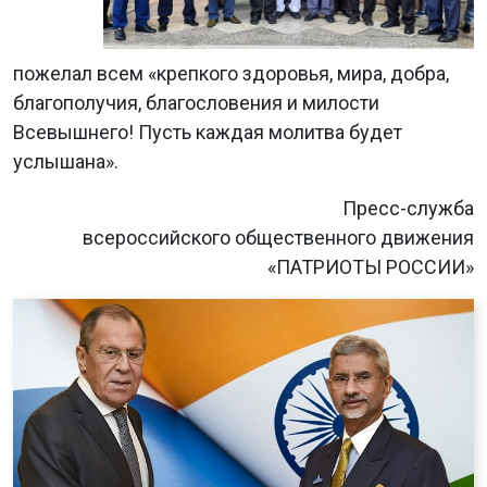
пожелал всем «крепкого здоровья, мира, добра,
благополучия, благословения и милости
Всевышнего! Пусть каждая молитва будет
услышана».
Пресс-служба
всероссийского общественного движения
«ПАТРИОТЫ РОССИИ»