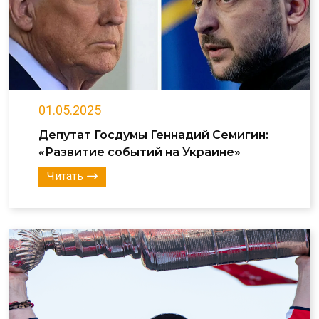
01.05.2025
Депутат Госдумы Геннадий Семигин:
«Развитие событий на Украине»
Читать