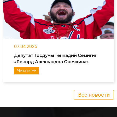
07.04.2025
Депутат Госдумы Геннадий Семигин:
«Рекорд Александра Овечкина»
Читать
Все новости