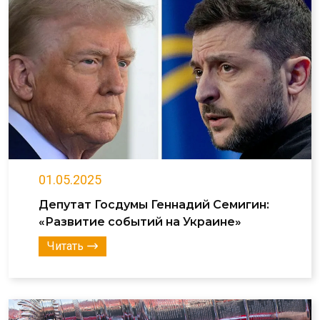
01.05.2025
Депутат Госдумы Геннадий Семигин:
«Развитие событий на Украине»
Читать