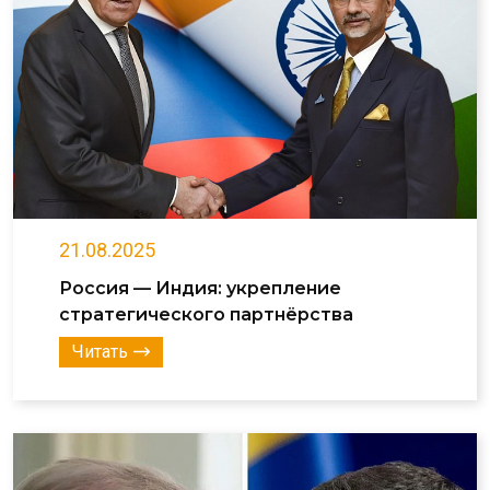
21.08.2025
Россия — Индия: укрепление
стратегического партнёрства
Читать