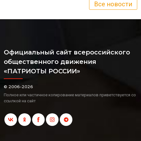
Все новости
Официальный сайт всероссийского
общественного движения
«ПАТРИОТЫ РОССИИ»
© 2006-2026
Полное или частичное копирование материалов приветствуется со
ссылкой на сайт