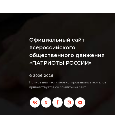
Официальный сайт
всероссийского
общественного движения
«ПАТРИОТЫ РОССИИ»
© 2006-2026
Полное или частичное копирование материалов
приветствуется со ссылкой на сайт