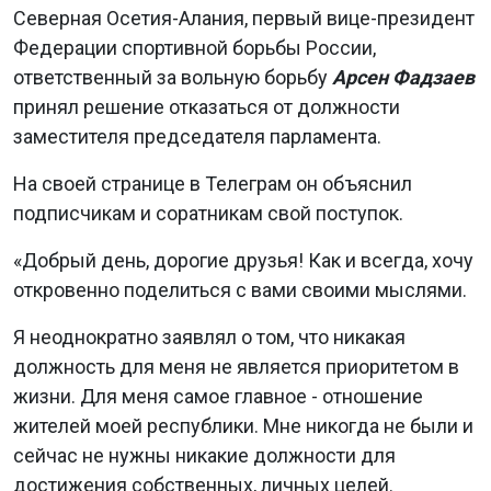
Северная Осетия-Алания, первый вице-президент
Федерации спортивной борьбы России,
ответственный за вольную борьбу
Арсен Фадзаев
принял решение отказаться от должности
заместителя председателя парламента.
На своей странице в Телеграм он объяснил
подписчикам и соратникам свой поступок.
«Добрый день, дорогие друзья! Как и всегда, хочу
откровенно поделиться с вами своими мыслями.
Я неоднократно заявлял о том, что никакая
должность для меня не является приоритетом в
жизни. Для меня самое главное - отношение
жителей моей республики. Мне никогда не были и
сейчас не нужны никакие должности для
достижения собственных, личных целей.