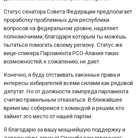
Статус сенатора Совета Федерации предполагает
проработку проблемных для республики
вопросов на федеральном уровне, наделяет
полномочиями, благодаря которым ты можешь
пытаться помогать своему региону. Статус же
вице-спикера Парламента РСО-Алания таких
возможностей, к сожалению, не дает.
Конечно, я буду отстаивать законные права и
интересы избирателей всеми силами как рядовой
депутат. Но от должности зампреда парламента
считаю правильным отказаться. В ближайшее
время мы соберемся с командой и решим, кто
займет это место от нашей партии.
Я благодарю за вашу мощнейшую поддержку и
дорожу этим, друзья! Спасибо вам огромное!» -