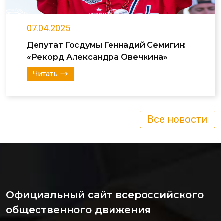
07.04.2025
Депутат Госдумы Геннадий Семигин:
«Рекорд Александра Овечкина»
Читать
Все новости
Официальный сайт всероссийского
общественного движения