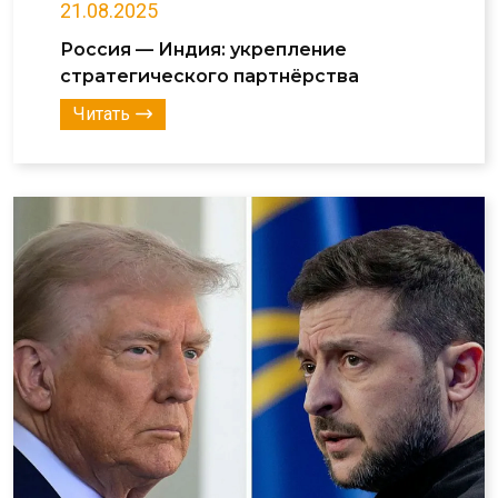
21.08.2025
Россия — Индия: укрепление
стратегического партнёрства
Читать