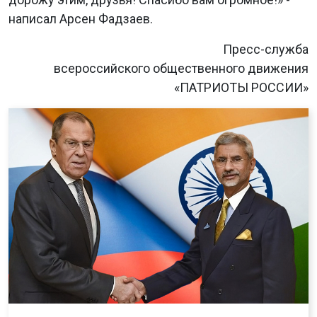
написал Арсен Фадзаев.
Пресс-служба
всероссийского общественного движения
«ПАТРИОТЫ РОССИИ»