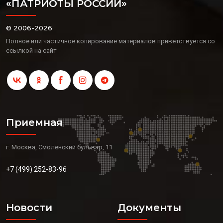
«ПАТРИОТЫ РОССИИ»
© 2006-2026
Полное или частичное копирование материалов приветствуется со
ссылкой на сайт
Приемная
г. Москва, Смоленский бульвар, 11
+7 (499) 252-83-96
Новости
Документы