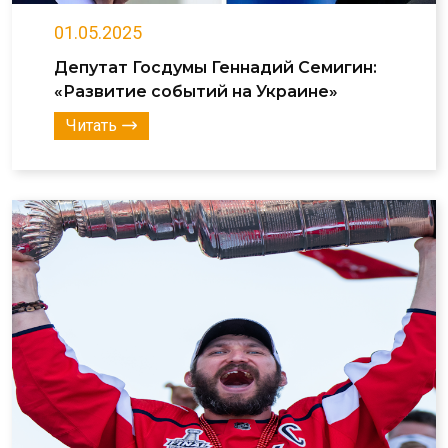
01.05.2025
Депутат Госдумы Геннадий Семигин:
«Развитие событий на Украине»
Читать