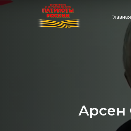
Главная
Арсен 