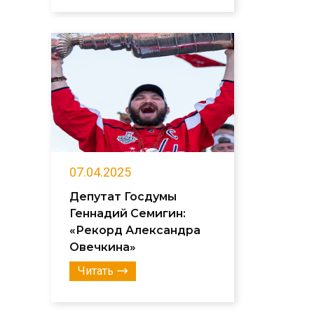
07.04.2025
Депутат Госдумы
Геннадий Семигин:
«Рекорд Александра
Овечкина»
Читать