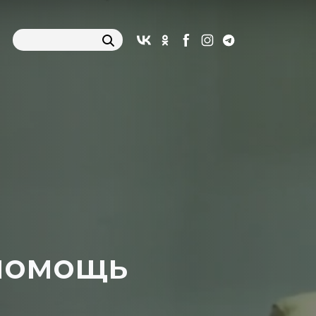
 помощь