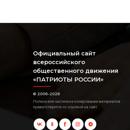
Официальный сайт
всероссийского
общественного движения
«ПАТРИОТЫ РОССИИ»
© 2006-2026
Полное или частичное копирование материалов
приветствуется со ссылкой на сайт