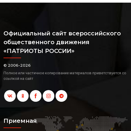
Официальный сайт всероссийского
общественного движения
«ПАТРИОТЫ РОССИИ»
© 2006-2026
Полное или частичное копирование материалов приветствуется со
ссылкой на сайт
Приемная