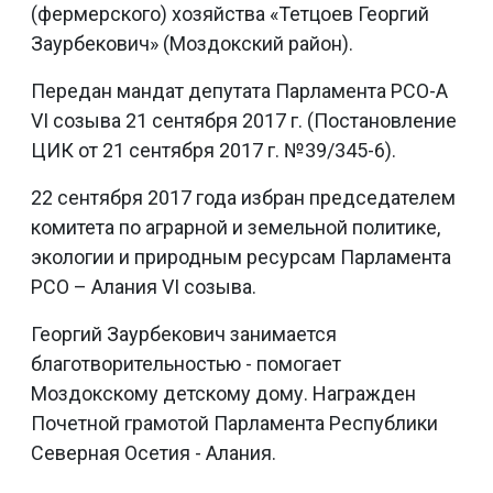
(фермерского) хозяйства «Тетцоев Георгий
Заурбекович» (Моздокский район).
Передан мандат депутата Парламента РСО-А
VI созыва 21 сентября 2017 г. (Постановление
ЦИК от 21 сентября 2017 г. №39/345-6).
22 сентября 2017 года избран председателем
комитета по аграрной и земельной политике,
экологии и природным ресурсам Парламента
РСО – Алания VI созыва.
Георгий Заурбекович занимается
благотворительностью - помогает
Моздокскому детскому дому. Награжден
Почетной грамотой Парламента Республики
Северная Осетия - Алания.