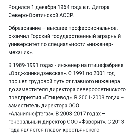
Родился 1 декабря 1964 года в г. Дигора
Северо-Осетинской АССР.
Образование – высшее профессиональное,
окончил Горский государственный аграрный
университет по специальности «инженер-
механик».
В 1989-1991 годах - инженер на птицефабрике
«Орджоникидзевская». С 1991 по 2001 год
прошел трудовой путь от главного инженера
до заместителя директора североосетинского
предприятия «Птицевод». В 2001-2003 годах –
заместитель директора ООО
«Аланиянефтегаз». В 2003-2017 годах –
генеральный директор ООО «Фаворит». С 2013
года является главой крестьянского