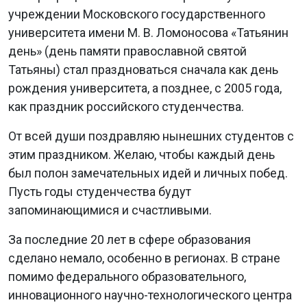
учреждении Московского государственного
университета имени М. В. Ломоносова «Татьянин
день» (день памяти православной святой
Татьяны) стал праздноваться сначала как день
рождения университета, а позднее, с 2005 года,
как праздник российского студенчества.
От всей души поздравляю нынешних студентов с
этим праздником. Желаю, чтобы каждый день
был полон замечательных идей и личных побед.
Пусть годы студенчества будут
запоминающимися и счастливыми.
За последние 20 лет в сфере образования
сделано немало, особенно в регионах. В стране
помимо федерального образовательного,
инновационного научно-технологического центра