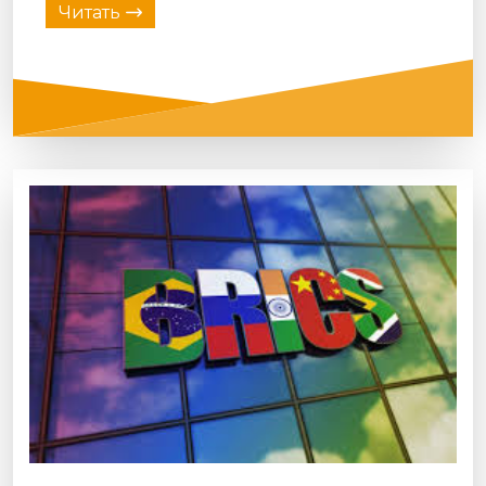
Читать