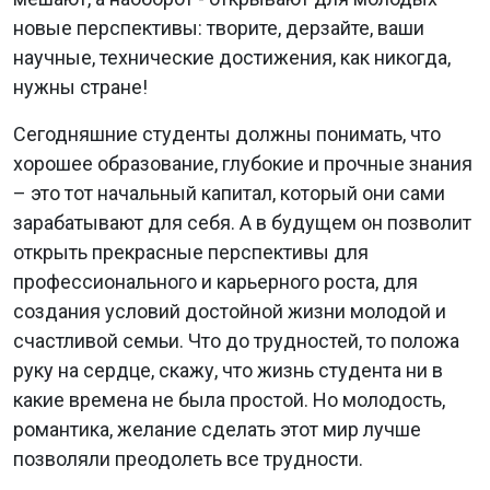
новые перспективы: творите, дерзайте, ваши
научные, технические достижения, как никогда,
нужны стране!
Сегодняшние студенты должны понимать, что
хорошее образование, глубокие и прочные знания
– это тот начальный капитал, который они сами
зарабатывают для себя. А в будущем он позволит
открыть прекрасные перспективы для
профессионального и карьерного роста, для
создания условий достойной жизни молодой и
счастливой семьи. Что до трудностей, то положа
руку на сердце, скажу, что жизнь студента ни в
какие времена не была простой. Но молодость,
романтика, желание сделать этот мир лучше
позволяли преодолеть все трудности.