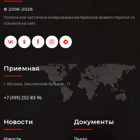
© 2006-2026
Полное или частичное копирование материалов приветствуется со
ссылкой на сайт
Приемная
г. Москва, Смоленский бульвар, 11
+7 (499) 252-83-96
Новости
Документы
Новости
Лидер