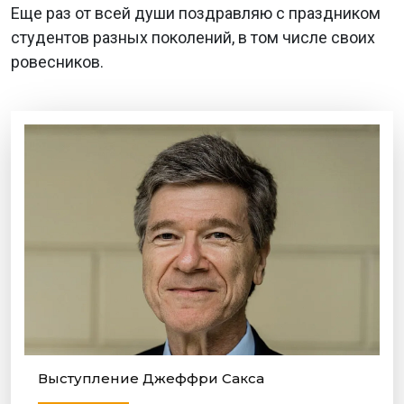
Еще раз от всей души поздравляю с праздником
студентов разных поколений, в том числе своих
ровесников.
Выступление Джеффри Сакса