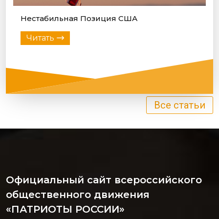
Нестабильная Позиция США
Читать
Все статьи
Официальный сайт всероссийского
общественного движения
«ПАТРИОТЫ РОССИИ»