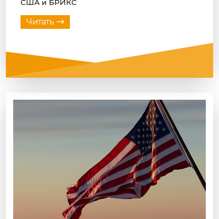
США и БРИКС
Читать