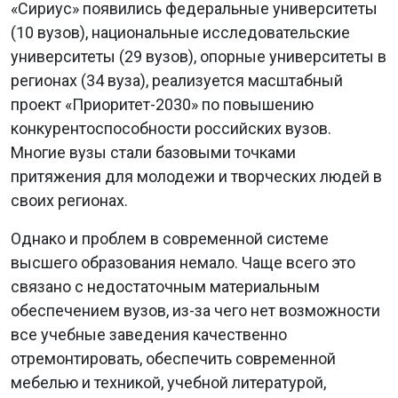
«Сириус» появились федеральные университеты
(10 вузов), национальные исследовательские
университеты (29 вузов), опорные университеты в
регионах (34 вуза), реализуется масштабный
проект «Приоритет-2030» по повышению
конкурентоспособности российских вузов.
Многие вузы стали базовыми точками
притяжения для молодежи и творческих людей в
своих регионах.
Однако и проблем в современной системе
высшего образования немало. Чаще всего это
связано с недостаточным материальным
обеспечением вузов, из-за чего нет возможности
все учебные заведения качественно
отремонтировать, обеспечить современной
мебелью и техникой, учебной литературой,